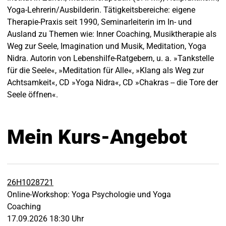
Yoga-Lehrerin/Ausbilderin. Tätigkeitsbereiche: eigene
Therapie-Praxis seit 1990, Seminarleiterin im In- und
Ausland zu Themen wie: Inner Coaching, Musiktherapie als
Weg zur Seele, Imagination und Musik, Meditation, Yoga
Nidra. Autorin von Lebenshilfe-Ratgebern, u. a. »Tankstelle
für die Seele«, »Meditation für Alle«, »Klang als Weg zur
Achtsamkeit«, CD »Yoga Nidra«, CD »Chakras -- die Tore der
Seele öffnen«.
Mein Kurs-Angebot
26H1028721
Online-Workshop: Yoga Psychologie und Yoga
Coaching
17.09.2026 18:30 Uhr