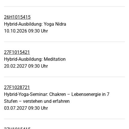
26H1015415
Hybrid-Ausbildung: Yoga Nidra
10.10.2026 09:30 Uhr
27F1015421
Hybrid-Ausbildung: Meditation
20.02.2027 09:30 Uhr
27F1028721
Hybrid-Yoga-Seminar: Chakren – Lebensenergie in 7
Stufen – verstehen und erfahren
03.07.2027 09:30 Uhr