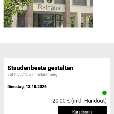
Staudenbeete gestalten
26H1507135 / Illerkirchberg
Dienstag, 13.10.2026
20,00 € (inkl. Handout)
Kursdetails