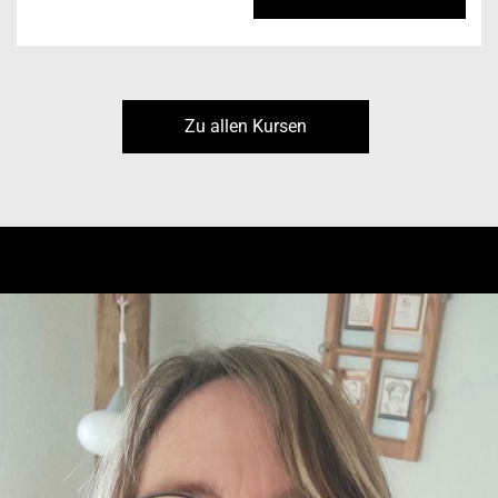
Zu allen Kursen