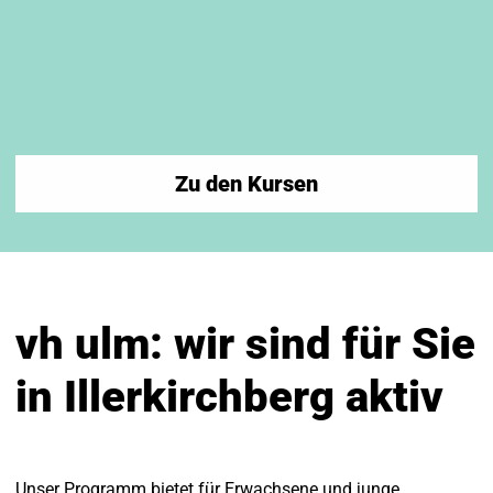
Zu den Kursen
vh ulm: wir sind für Sie
in Illerkirchberg aktiv
Unser Programm bietet für Erwachsene und junge