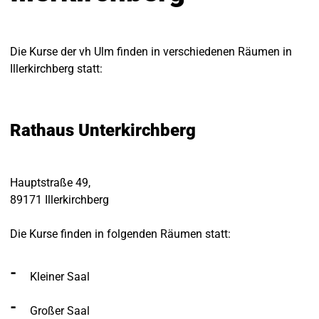
Die Kurse der vh Ulm finden in verschiedenen Räumen in
Illerkirchberg statt:
Rathaus Unterkirchberg
Hauptstraße 49,
89171 Illerkirchberg
Die Kurse finden in folgenden Räumen statt:
Kleiner Saal
Großer Saal