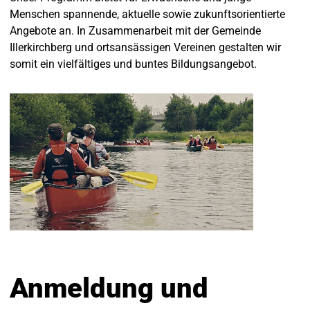
Menschen spannende, aktuelle sowie zukunftsorientierte
Angebote an. In Zusammenarbeit mit der Gemeinde
Illerkirchberg und ortsansässigen Vereinen gestalten wir
somit ein vielfältiges und buntes Bildungsangebot.
Anmeldung und