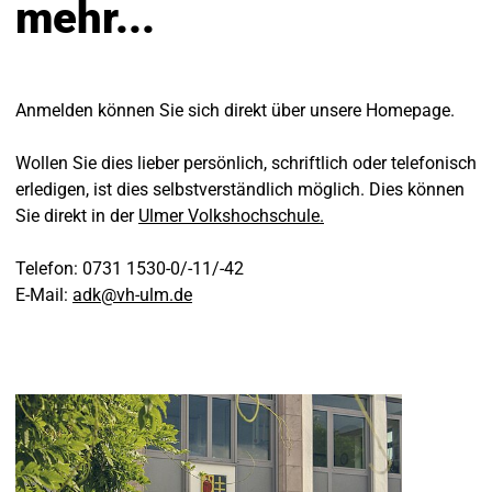
mehr...
Anmelden können Sie sich direkt über unsere Homepage.
Wollen Sie dies lieber persönlich, schriftlich oder telefonisch
erledigen, ist dies selbstverständlich möglich. Dies können
Sie direkt in der
Ulmer Volkshochschule.
Telefon: 0731 1530-0/-11/-42
E-Mail:
adk
@
vh-ulm
.
de