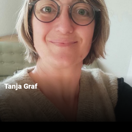
Tanja Graf