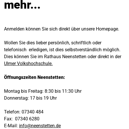
mehr...
Anmelden können Sie sich direkt über unsere Homepage.
Wollen Sie dies lieber persönlich, schriftlich oder
telefonisch erledigen, ist dies selbstverständlich möglich.
Dies können Sie im Rathaus Neenstetten oder direkt in der
Ulmer Volkshochschule.
Öffnungszeiten Neenstetten:
Montag bis Freitag: 8:30 bis 11:30 Uhr
Donnerstag: 17 bis 19 Uhr
Telefon: 07340 484
Fax: 07340 6280
E-Mail:
info
@
neenstetten
.
de