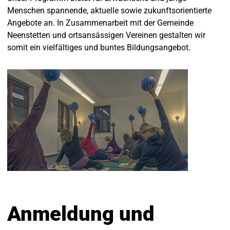
Menschen spannende, aktuelle sowie zukunftsorientierte
Angebote an. In Zusammenarbeit mit der Gemeinde
Neenstetten und ortsansässigen Vereinen gestalten wir
somit ein vielfältiges und buntes Bildungsangebot.
Anmeldung und