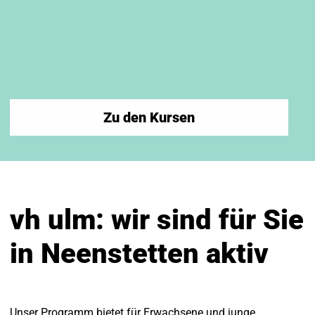
Zu den Kursen
vh ulm: wir sind für Sie
in Neenstetten aktiv
Unser Programm bietet für Erwachsene und junge