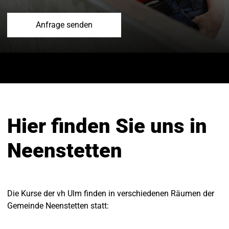
Anfrage senden
Hier finden Sie uns in
Neenstetten
Die Kurse der vh Ulm finden in verschiedenen Räumen der
Gemeinde Neenstetten statt: