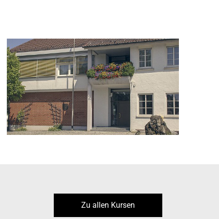
Zu allen Kursen