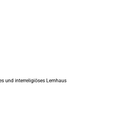
es und interreligiöses Lernhaus