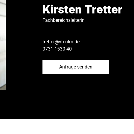
Kirsten Tretter
Fachbereichsleiterin
tretter@vh-ulm.de
0731 1530-40
Anfrage senden