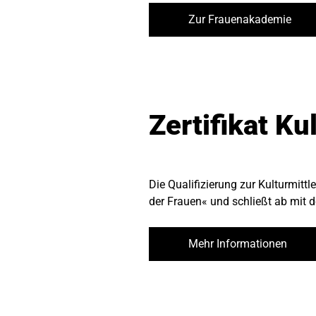
Zur Frauenakademie
Zertifikat Ku
Die Qualifizierung zur Kulturmitt
der Frauen« und schließt ab mit de
Mehr Informationen