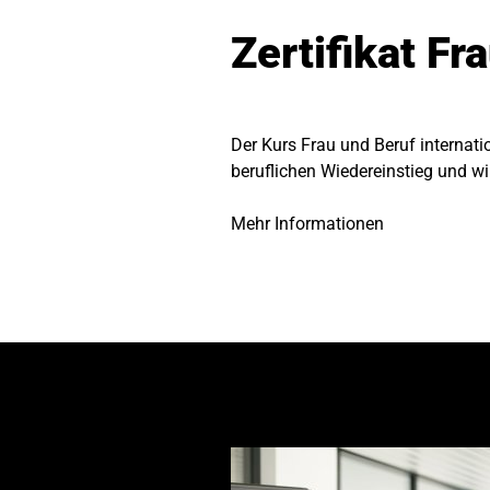
Zertifikat Fr
Der Kurs Frau und Beruf internati
beruflichen Wiedereinstieg und wir
Mehr Informationen