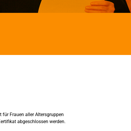
 für Frauen aller Altersgruppen
rtifikat abgeschlossen werden.