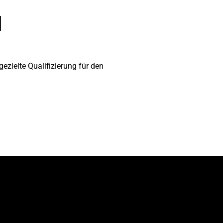
l
ezielte Qualifizierung für den