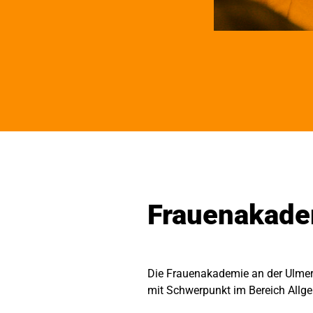
Frauenakadem
Die Frauenakademie an der Ulmer 
mit Schwerpunkt im Bereich Allg