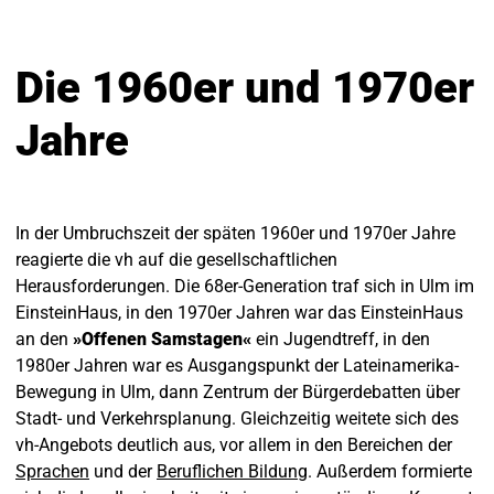
Die 1960er und 1970er
Jahre
In der Umbruchszeit der späten 1960er und 1970er Jahre
reagierte die vh auf die gesellschaftlichen
Herausforderungen. Die 68er-Generation traf sich in Ulm im
EinsteinHaus, in den 1970er Jahren war das EinsteinHaus
an den
»Offenen Samstagen«
ein Jugendtreff, in den
1980er Jahren war es Ausgangspunkt der Lateinamerika-
Bewegung in Ulm, dann Zentrum der Bürgerdebatten über
Stadt- und Verkehrsplanung. Gleichzeitig weitete sich des
vh-Angebots deutlich aus, vor allem in den Bereichen der
Sprachen
und der
Beruflichen Bildung
. Außerdem formierte