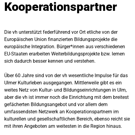
Kooperationspartner
Die vh unterstützt federführend vor Ort etliche von der
Europäischen Union finanzierten Bildungsprojekte die
europäische Integration. Bürger*innen aus verschiedenen
EU-Staaten erarbeiten Weiterbildungsprojekte bzw. lernen
sich dadurch besser kennen und verstehen.
Über 60 Jahre sind von der vh wesentliche Impulse für das
Ulmer Kulturleben ausgegangen. Mittlerweile gibt es ein
weites Netz von Kultur- und Bildungseinrichtungen in Ulm,
aber die vh ist immer noch die Einrichtung mit dem breitest
gefächerten Bildungsangebot und vor allem dem
umfassendsten Netzwerk an Kooperationspartnern im
kulturellen und gesellschaftlichen Bereich, ebenso reicht sie
mit ihren Angeboten am weitesten in die Region hinaus.