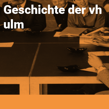
Geschichte der vh
ulm