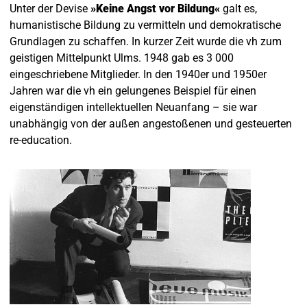
Unter der Devise
»Keine Angst vor Bildung«
galt es,
humanistische Bildung zu vermitteln und demokratische
Grundlagen zu schaffen. In kurzer Zeit wurde die vh zum
geistigen Mittelpunkt Ulms. 1948 gab es 3 000
eingeschriebene Mitglieder. In den 1940er und 1950er
Jahren war die vh ein gelungenes Beispiel für einen
eigenständigen intellektuellen Neuanfang – sie war
unabhängig von der außen angestoßenen und gesteuerten
re-education.