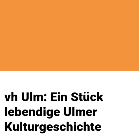
vh Ulm: Ein Stück
lebendige Ulmer
Kulturgeschichte