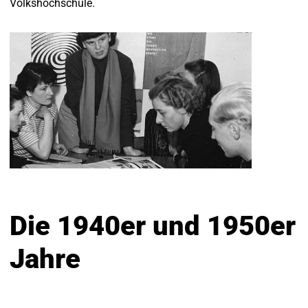
Volkshochschule.
Die 1940er und 1950er
Jahre