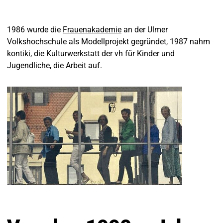
1986 wurde die
Frauenakademie
an der Ulmer
Volkshochschule als Modellprojekt gegründet, 1987 nahm
kontiki
, die Kulturwerkstatt der vh für Kinder und
Jugendliche, die Arbeit auf.