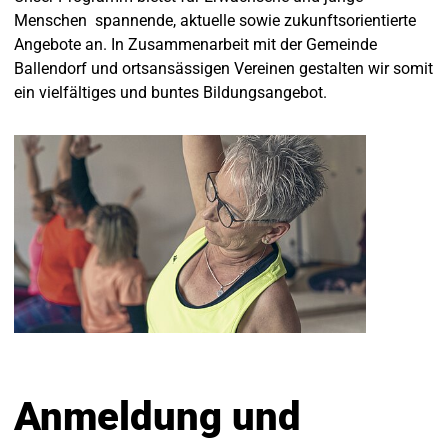
Menschen spannende, aktuelle sowie zukunftsorientierte
Angebote an. In Zusammenarbeit mit der Gemeinde
Ballendorf und ortsansässigen Vereinen gestalten wir somit
ein vielfältiges und buntes Bildungsangebot.
Anmeldung und