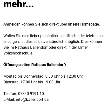
mehr...
Anmelden können Sie sich direkt über unsere Homepage.
Wollen Sie dies lieber persönlich, schriftlich oder telefonisch
erledigen, ist dies selbstverständlich möglich. Dies können
Sie im Rathaus Ballendorf oder direkt in der
Ulmer
Volkshochschule.
Öffnungszeiten Rathaus Ballendorf:
Montag bis Donnerstag: 8:30 Uhr bis 12:30 Uhr
Dienstag: 17.00 Uhr bis 19.00 Uhr
Telefon: 07340 9191-10
E-Mail:
info
@
ballendorf
.
de