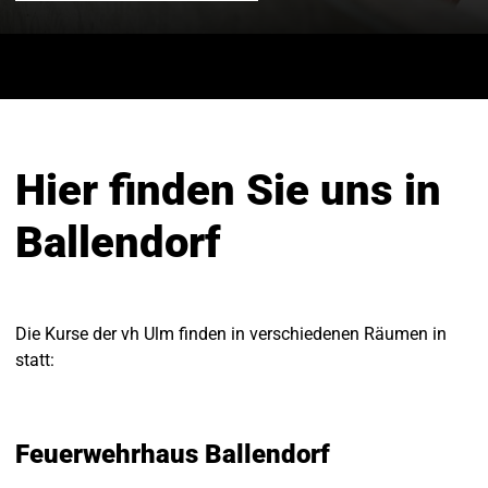
Hier finden Sie uns in
Ballendorf
Die Kurse der vh Ulm finden in verschiedenen Räumen in
statt:
Feuerwehrhaus Ballendorf