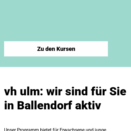
Zu den Kursen
vh ulm: wir sind für Sie
in Ballendorf aktiv
Unser Programm bietet für Erwachsene und junge