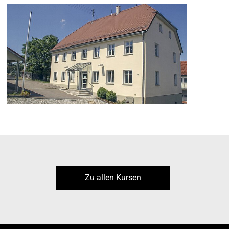
Zu allen Kursen