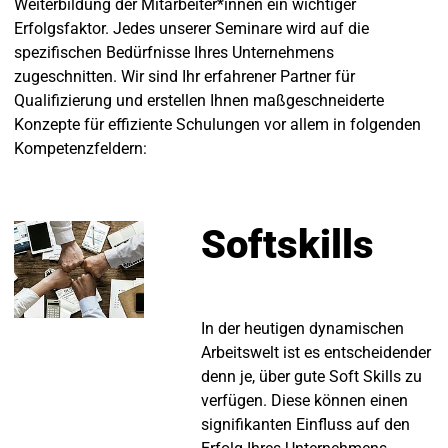
Weiterbildung der Mitarbeiter*innen ein wichtiger
Erfolgsfaktor. Jedes unserer Seminare wird auf die
spezifischen Bedürfnisse Ihres Unternehmens
zugeschnitten. Wir sind Ihr erfahrener Partner für
Qualifizierung und erstellen Ihnen maßgeschneiderte
Konzepte für effiziente Schulungen vor allem in folgenden
Kompetenzfeldern:
Softskills
In der heutigen dynamischen
Arbeitswelt ist es entscheidender
denn je, über gute Soft Skills zu
verfügen. Diese können einen
signifikanten Einfluss auf den