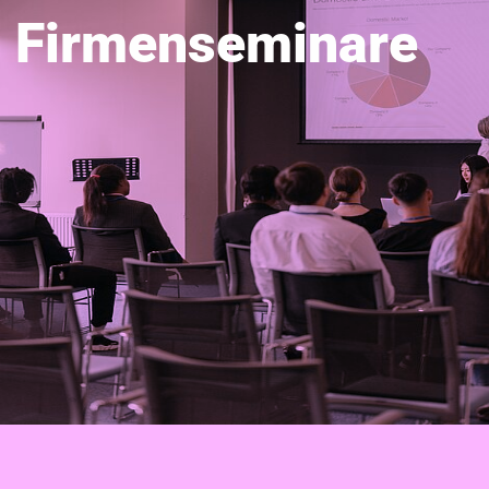
Firmenseminare