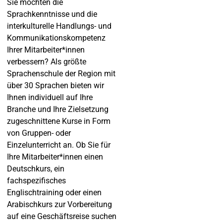
Sie möchten die
Sprachkenntnisse und die
interkulturelle Handlungs- und
Kommunikationskompetenz
Ihrer Mitarbeiter*innen
verbessern? Als größte
Sprachenschule der Region mit
über 30 Sprachen bieten wir
Ihnen individuell auf Ihre
Branche und Ihre Zielsetzung
zugeschnittene Kurse in Form
von Gruppen- oder
Einzelunterricht an. Ob Sie für
Ihre Mitarbeiter*innen einen
Deutschkurs, ein
fachspezifisches
Englischtraining oder einen
Arabischkurs zur Vorbereitung
auf eine Geschäftsreise suchen