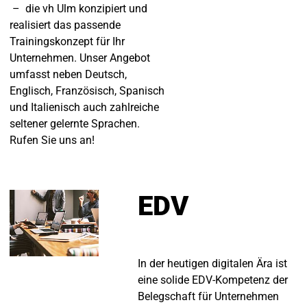
– die vh Ulm konzipiert und
realisiert das passende
Trainingskonzept für Ihr
Unternehmen. Unser Angebot
umfasst neben Deutsch,
Englisch, Französisch, Spanisch
und Italienisch auch zahlreiche
seltener gelernte Sprachen.
Rufen Sie uns an!
EDV
In der heutigen digitalen Ära ist
eine solide EDV-Kompetenz der
Belegschaft für Unternehmen