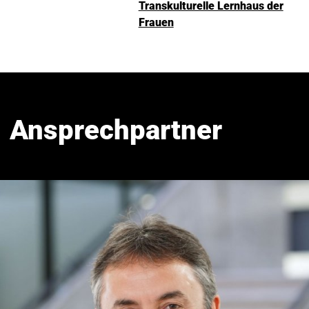
Transkulturelle Lernhaus der
Frauen
Ansprechpartner