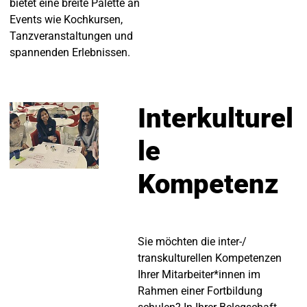
bietet eine breite Palette an
Events wie Kochkursen,
Tanzveranstaltungen und
spannenden Erlebnissen.
Interkulturel
le
Kompetenz
Sie möchten die inter-/
transkulturellen Kompetenzen
Ihrer Mitarbeiter*innen im
Rahmen einer Fortbildung