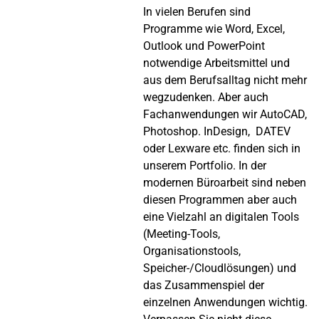
In vielen Berufen sind
Programme wie Word, Excel,
Outlook und PowerPoint
notwendige Arbeitsmittel und
aus dem Berufsalltag nicht mehr
wegzudenken. Aber auch
Fachanwendungen wir AutoCAD,
Photoshop. InDesign, DATEV
oder Lexware etc. finden sich in
unserem Portfolio. In der
modernen Büroarbeit sind neben
diesen Programmen aber auch
eine Vielzahl an digitalen Tools
(Meeting-Tools,
Organisationstools,
Speicher-/Cloudlösungen) und
das Zusammenspiel der
einzelnen Anwendungen wichtig.