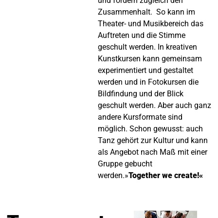
und fördern zugleich den
Zusammenhalt. So kann im
Theater- und Musikbereich das
Auftreten und die Stimme
geschult werden. In kreativen
Kunstkursen kann gemeinsam
experimentiert und gestaltet
werden und in Fotokursen die
Bildfindung und der Blick
geschult werden. Aber auch ganz
andere Kursformate sind
möglich. Schon gewusst: auch
Tanz gehört zur Kultur und kann
als Angebot nach Maß mit einer
Gruppe gebucht
werden.»
Together we create!«