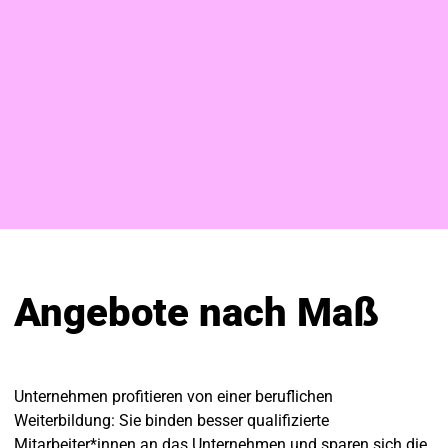
Angebote nach Maß
Unternehmen profitieren von einer beruflichen
Weiterbildung: Sie binden besser qualifizierte
Mitarbeiter*innen an das Unternehmen und sparen sich die