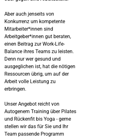
Aber auch jenseits von
Konkurrenz um kompetente
Mitarbeiter*innen sind
Arbeitgeber*innen gut beraten,
einen Beitrag zur Work-Life-
Balance ihres Teams zu leisten.
Denn nur wer gesund und
ausgeglichen ist, hat die nötigen
Ressourcen übrig, um auf der
Arbeit volle Leistung zu
erbringen.
Unser Angebot reicht von
Autogenem Training über Pilates
und Rückenfit bis Yoga - gerne
stellen wir das für Sie und Ihr
Team passende Programm