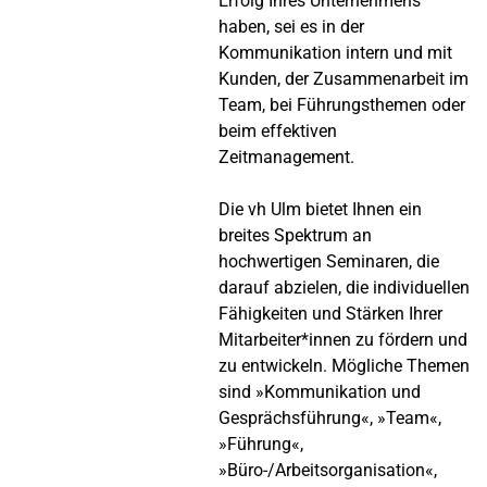
Erfolg Ihres Unternehmens
haben, sei es in der
Kommunikation intern und mit
Kunden, der Zusammenarbeit im
Team, bei Führungsthemen oder
beim effektiven
Zeitmanagement.
Die vh Ulm bietet Ihnen ein
breites Spektrum an
hochwertigen Seminaren, die
darauf abzielen, die individuellen
Fähigkeiten und Stärken Ihrer
Mitarbeiter*innen zu fördern und
zu entwickeln. Mögliche Themen
sind »Kommunikation und
Gesprächsführung«, »Team«,
»Führung«,
»Büro-/Arbeitsorganisation«,