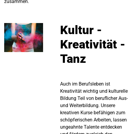
zusammen.
Kultur -
Kreativität -
Tanz
Auch im Berufsleben ist
Kreativität wichtig und kulturelle
Bildung Teil von beruflicher Aus-
und Weiterbildung. Unsere
kreativen Kurse befähigen zum
schöpferischen Arbeiten, lassen
ungeahnte Talente entdecken