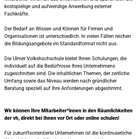
kostspielige und aufwendige Anwerbung externer
Fachkräfte.
Der Bedarf an Wissen und Können für Firmen und
Organisationen ist unterschiedlich. In vielen Fällen reichen
die Bildungsangebote im Standardformat nicht aus.
Die Ulmer Volkshochschule bietet Ihnen Schulungen, die
individuell auf die Bedürfnisse Ihres Unternehmens
zugeschnitten sind. Die inhaltlichen Themen, der zeitliche
Umfang sowie das Niveau werden nach gründlicher
Beratung speziell auf Ihre Anforderungen abgestimmt.
Wir können Ihre Mitarbeiter*innen in den Räumlichkeiten
der vh, direkt bei Ihnen vor Ort oder online schulen!
Für zukunftsorientierte Unternehmen ist die kontinuierliche