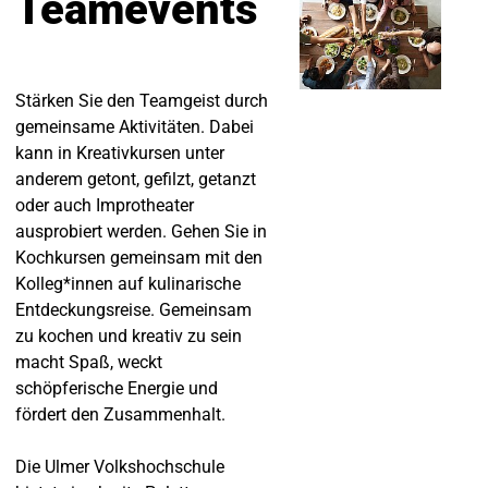
Teamevents
Stärken Sie den Teamgeist durch
gemeinsame Aktivitäten. Dabei
kann in Kreativkursen unter
anderem getont, gefilzt, getanzt
oder auch Improtheater
ausprobiert werden. Gehen Sie in
Kochkursen gemeinsam mit den
Kolleg*innen auf kulinarische
Entdeckungsreise. Gemeinsam
zu kochen und kreativ zu sein
macht Spaß, weckt
schöpferische Energie und
fördert den Zusammenhalt.
Die Ulmer Volkshochschule