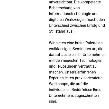
unverzichtbar. Die kompetente
Beherrschung von
Informationstechnologie und
digitalen Werkzeugen macht den
Unterschied zwischen Erfolg und
Stillstand aus.
Wir bieten eine breite Palette an
erstklassigen Seminaren an, die
darauf abzielen, Ihr Unternehmen
mit den neuesten Technologien
und IT-Lösungen vertraut zu
machen. Unsere erfahrenen
Experten leiten praxisorientierte
Workshops, die auf die
individuellen Bedürfnisse Ihres
Unternehmens zugeschnitten
sind.