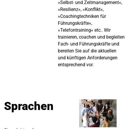
»Selbst- und Zeitmanagement«,
»Resilienz«, »Konflikt«,
»Coachingtechniken für
Führungskräfte«,
»Telefontraining« etc.. Wir
trainieren, coachen und begleiten
Fach- und Führungskräfte und
bereiten Sie auf die aktuellen
und künftigen Anforderungen
entsprechend vor.
Sprachen