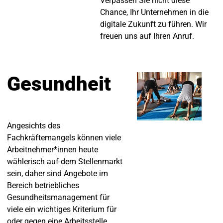
Verpassen Sie nicht diese
Chance, Ihr Unternehmen in die
digitale Zukunft zu führen. Wir
freuen uns auf Ihren Anruf.
Gesundheit
Angesichts des
Fachkräftemangels können viele
Arbeitnehmer*innen heute
wählerisch auf dem Stellenmarkt
sein, daher sind Angebote im
Bereich betriebliches
Gesundheitsmanagement für
viele ein wichtiges Kriterium für
oder gegen eine Arbeitsstelle.