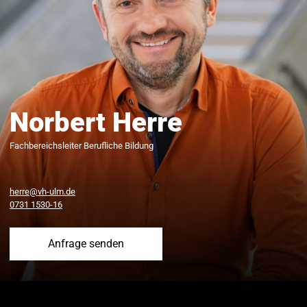
Norbert Herre
Fachbereichsleiter Berufliche Bildung
herre@vh-ulm.de
0731 1530-16
Anfrage senden