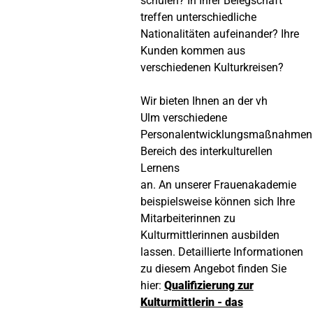
schulen? In Ihrer Belegschaft
treffen unterschiedliche
Nationalitäten aufeinander? Ihre
Kunden kommen aus
verschiedenen Kulturkreisen?
Wir bieten Ihnen an der vh
Ulm verschiedene
Personalentwicklungsmaßnahmen
Bereich des interkulturellen
Lernens
an. An unserer Frauenakademie
beispielsweise können sich Ihre
Mitarbeiterinnen zu
Kulturmittlerinnen ausbilden
lassen. Detaillierte Informationen
zu diesem Angebot finden Sie
hier:
Qualifizierung zur
Kulturmittlerin - das