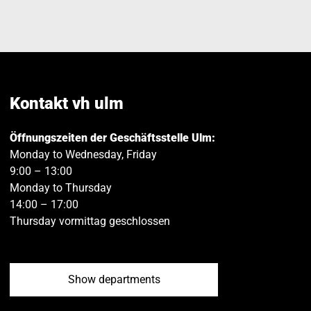
Kontakt vh ulm
Öffnungszeiten der Geschäftsstelle Ulm:
Monday to Wednesday, Friday
9:00 – 13:00
Monday to Thursday
14:00 – 17:00
Thursday vormittag geschlossen
Show departments