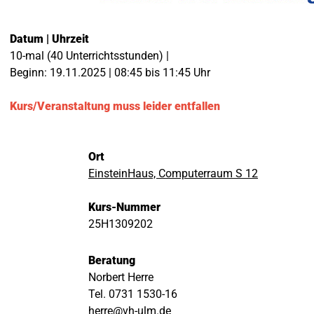
Datum | Uhrzeit
10-mal (40 Unterrichtsstunden) |
Beginn: 19.11.2025 | 08:45 bis 11:45 Uhr
Kurs/Veranstaltung muss leider entfallen
Ort
EinsteinHaus, Computerraum S 12
Kurs-Nummer
25H1309202
Beratung
Norbert Herre
Tel. 0731 1530-16
herre@vh-ulm.de