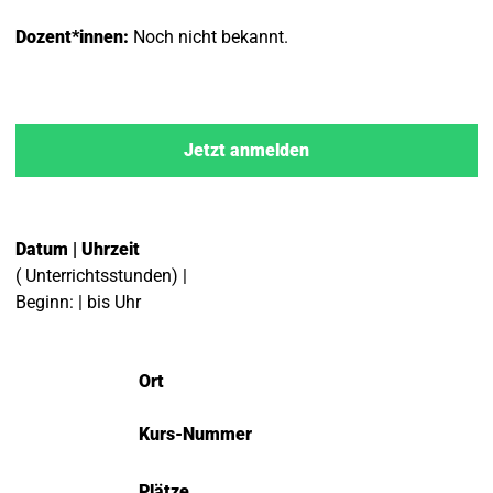
Dozent*innen:
Noch nicht bekannt.
Jetzt anmelden
Datum | Uhrzeit
( Unterrichtsstunden) |
Beginn: | bis Uhr
Ort
Kurs-Nummer
Plätze