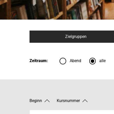
Zielgruppen
Zeitraum:
Abend
alle
Beginn
Kursnummer