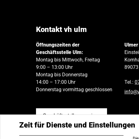
Kontakt vh ulm
Öffnungszeiten der
Ulmer
Geschäftsstelle Ulm:
Einste
Montag bis Mittwoch, Freitag
Kornha
9:00 – 13:00 Uhr
89073
Montag bis Donnerstag
14:00 – 17:00 Uhr
Tel.:
0
Donnerstag vormittag geschlossen
info
@
Geschäftsstellen anzeigen