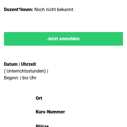
Dozent*innen:
Noch nicht bekannt.
Jetzt anmelden
Datum | Uhrzeit
( Unterrichtsstunden) |
Beginn: | bis Uhr
Ort
Kurs-Nummer
Plätze