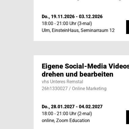
Do., 19.11.2026 - 03.12.2026
18:00 - 21:00 Uhr (3-mal)
Ulm, EinsteinHaus, Seminarraum 12
Eigene Social-Media Video
drehen und bearbeiten
vhs Unteres Remstal
26h1330027 / Online Marketing
Do., 28.01.2027 - 04.02.2027
18:00 - 21:00 Uhr (2-mal)
online, Zoom Education