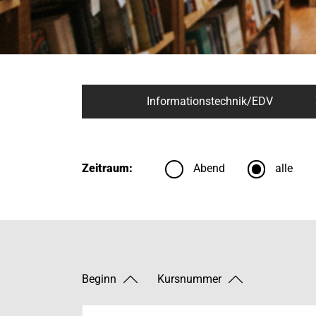
Informationstechnik/EDV
Zeitraum:
Abend
alle
Beginn
Kursnummer