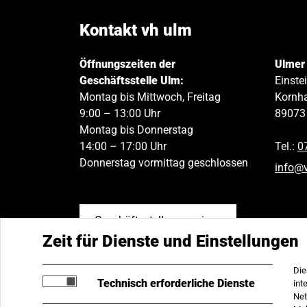
Kontakt vh ulm
Öffnungszeiten der
Ulmer
Geschäftsstelle Ulm:
Einste
Montag bis Mittwoch, Freitag
Kornha
9:00 – 13:00 Uhr
89073
Montag bis Donnerstag
14:00 – 17:00 Uhr
Tel.:
0
Donnerstag vormittag geschlossen
info
@
Geschäftsstellen anzeigen