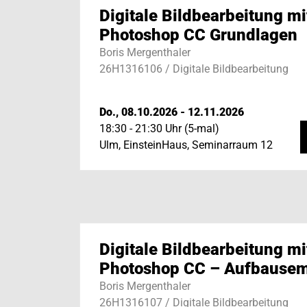
Digitale Bildbearbeitung mi
Photoshop CC Grundlagen
Boris Mergenthaler
26H1316106 / Digitale Bildbearbeitung
Do., 08.10.2026 - 12.11.2026
18:30 - 21:30 Uhr (5-mal)
Ulm, EinsteinHaus, Seminarraum 12
Digitale Bildbearbeitung mi
Photoshop CC – Aufbausem
Boris Mergenthaler
26H1316107 / Digitale Bildbearbeitung