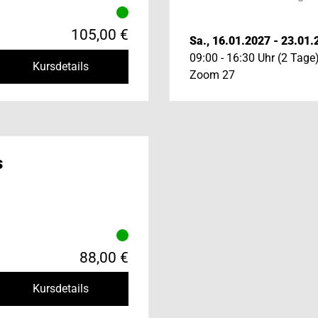
105,00 €
Sa., 16.01.2027 - 23.01.
09:00 - 16:30 Uhr (2 Tage
Kursdetails
Zoom 27
s
88,00 €
Kursdetails