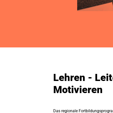
Lehren - Leit
Motivieren
Das regionale Fortbildungsprogr