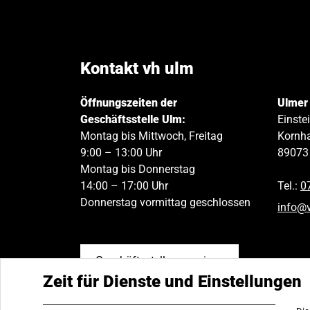
Kontakt vh ulm
Öffnungszeiten der
Ulmer
Geschäftsstelle Ulm:
Einste
Montag bis Mittwoch, Freitag
Kornha
9:00 – 13:00 Uhr
89073
Montag bis Donnerstag
14:00 – 17:00 Uhr
Tel.:
0
Donnerstag vormittag geschlossen
info
@
Geschäftsstellen anzeigen