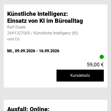
Künstliche Intelligenz:
Einsatz von KI im Büroalltag
Ralf Eisele
26H1327005 / Künstliche Intelligenz (KI)
und Co
Mi., 09.09.2026 - 16.09.2026
59,00 €
Kursdetails
Ausfall: Online: