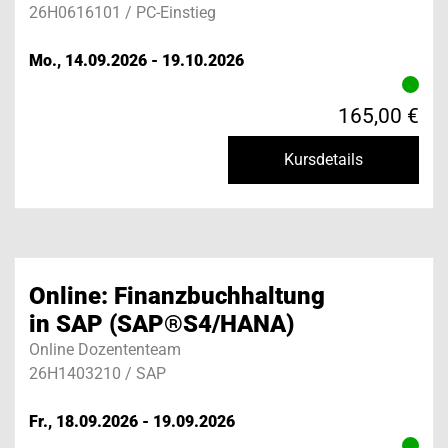
26H0616101 / PC-Einstieg
Mo., 14.09.2026 - 19.10.2026
165,00 €
Kursdetails
Online: Finanzbuchhaltung
in SAP (SAP®S4/HANA)
Online Dozententeam
26H1403210 / SAP
Fr., 18.09.2026 - 19.09.2026