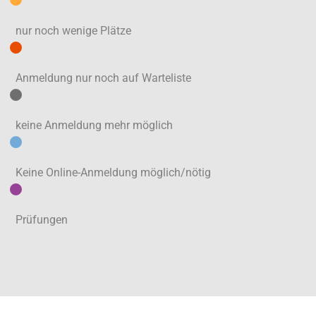
nur noch wenige Plätze
Anmeldung nur noch auf Warteliste
keine Anmeldung mehr möglich
Keine Online-Anmeldung möglich/nötig
Prüfungen