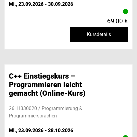
Mi., 23.09.2026 - 30.09.2026
69,00 €
Kursdetails
C++ Einstiegskurs –
Programmieren leicht
gemacht (Online-Kurs)
26H1330020 / Programmierung &
Programmiersprachen
Mi., 23.09.2026 - 28.10.2026