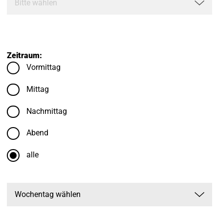
Zeitraum:
Vormittag
Mittag
Nachmittag
Abend
alle