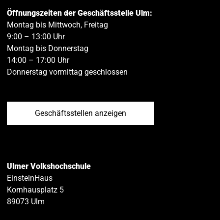
Öffnungszeiten der Geschäftsstelle Ulm:
Montag bis Mittwoch, Freitag
9:00 – 13:00 Uhr
Montag bis Donnerstag
14:00 – 17:00 Uhr
Donnerstag vormittag geschlossen
Geschäftsstellen anzeigen
Ulmer Volkshochschule
EinsteinHaus
Kornhausplatz 5
89073
Ulm