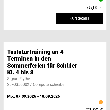
75,00 €
Kursdetails
Tastaturtraining an 4
Terminen in den
Sommerferien für Schüler
Kl. 4 bis 8
Sigrun Flythe
26F0350002 / Computerschreiben
Mo., 07.09.2026 - 10.09.2026
71,00 €