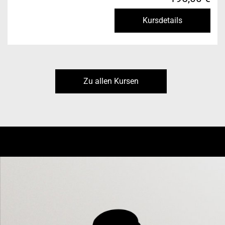
Kursdetails
Zu allen Kursen