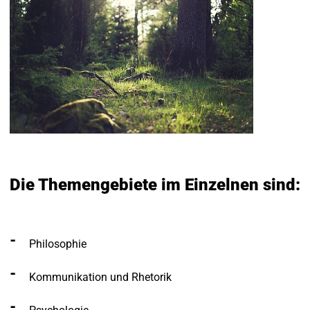
Die Themengebiete im Einzelnen sind:
Philosophie
Kommunikation und Rhetorik