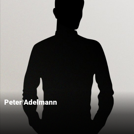
Peter Adelmann