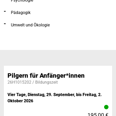
Psychologie
Pädagogik
Umwelt und Ökologie
Pilgern für Anfänger*innen
26H1015202 / Bildungszeit
Vier Tage, Dienstag, 29. September, bis Freitag, 2.
Oktober 2026
195,00 €