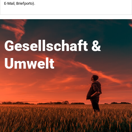
Gesellschaft &
Umwelt