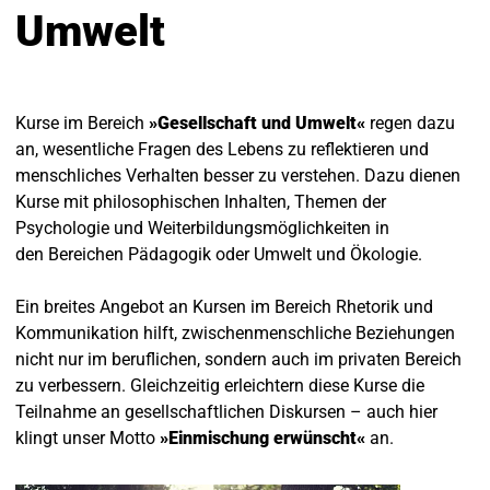
Umwelt
Kurse im Bereich
»Gesellschaft und Umwelt«
regen dazu
an, wesentliche Fragen des Lebens zu reflektieren und
menschliches Verhalten besser zu verstehen. Dazu dienen
Kurse mit philosophischen Inhalten, Themen der
Psychologie und Weiterbildungsmöglichkeiten in
den Bereichen Pädagogik oder Umwelt und Ökologie.
Ein breites Angebot an Kursen im Bereich Rhetorik und
Kommunikation hilft, zwischenmenschliche Beziehungen
nicht nur im beruflichen, sondern auch im privaten Bereich
zu verbessern. Gleichzeitig erleichtern diese Kurse die
Teilnahme an gesellschaftlichen Diskursen – auch hier
klingt unser Motto
»Einmischung erwünscht«
an.