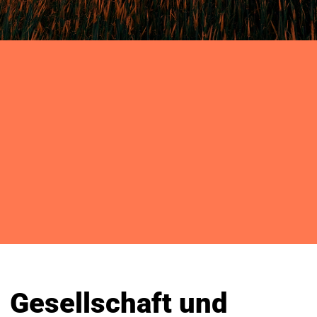
Gesellschaft und