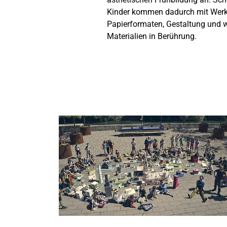
Kinder kommen dadurch mit Werk
Papierformaten, Gestaltung und w
Materialien in Berührung.