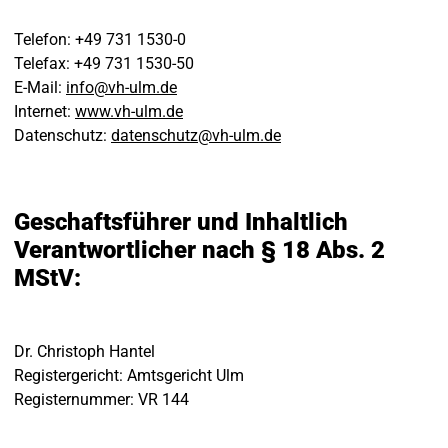
Telefon: +49 731 1530-0
Telefax: +49 731 1530-50
E-Mail:
info
@
vh-ulm
.
de
Internet:
www.vh-ulm.de
Datenschutz:
datenschutz
@
vh-ulm
.
de
Geschaftsführer und Inhaltlich
Verantwortlicher nach § 18 Abs. 2
MStV:
Dr. Christoph Hantel
Registergericht: Amtsgericht Ulm
Registernummer: VR 144