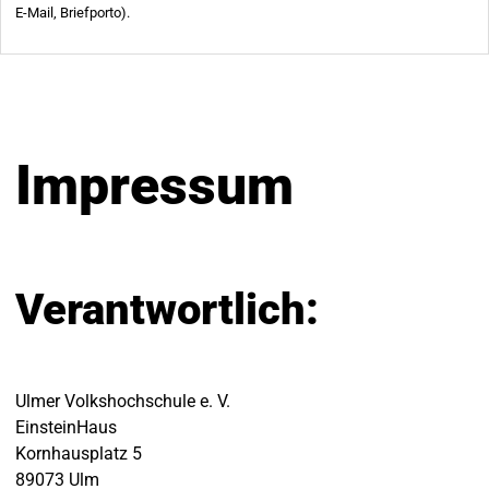
Impressum
Verantwortlich:
Ulmer Volkshochschule e. V.
EinsteinHaus
Kornhausplatz 5
89073 Ulm