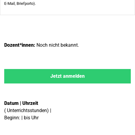
Dozent*innen:
Noch nicht bekannt.
Jetzt anmelden
Datum | Uhrzeit
( Unterrichtsstunden) |
Beginn: | bis Uhr