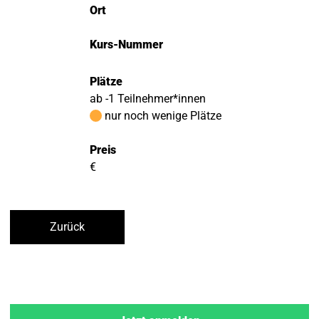
Ort
Kurs-Nummer
Plätze
ab -1 Teilnehmer*innen
nur noch wenige Plätze
Preis
€
Zurück