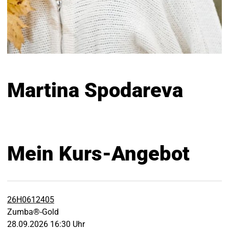
Martina Spodareva
Mein Kurs-Angebot
26H0612405
Zumba®-Gold
28.09.2026 16:30 Uhr