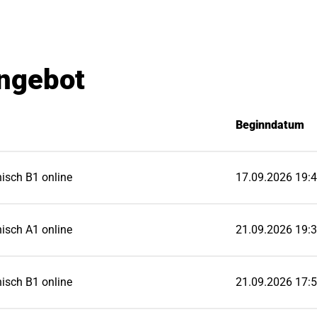
ngebot
Beginndatum
isch B1 online
17.09.2026 19:4
isch A1 online
21.09.2026 19:3
isch B1 online
21.09.2026 17:5