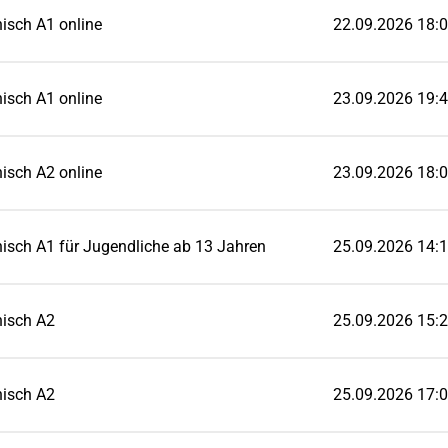
isch A1 online
22.09.2026 18:0
isch A1 online
23.09.2026 19:4
isch A2 online
23.09.2026 18:0
isch A1 für Jugendliche ab 13 Jahren
25.09.2026 14:1
nisch A2
25.09.2026 15:2
nisch A2
25.09.2026 17:0