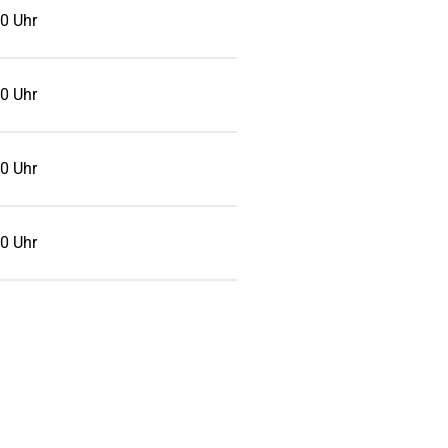
0 Uhr
0 Uhr
0 Uhr
0 Uhr