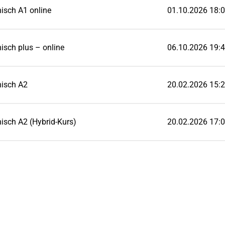
isch A1 online
01.10.2026 18:0
isch plus – online
06.10.2026 19:4
nisch A2
20.02.2026 15:2
isch A2 (Hybrid-Kurs)
20.02.2026 17:0