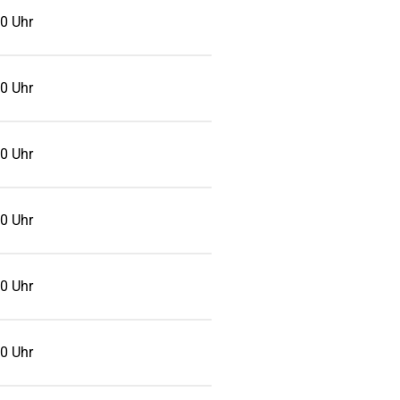
0 Uhr
0 Uhr
0 Uhr
0 Uhr
0 Uhr
0 Uhr