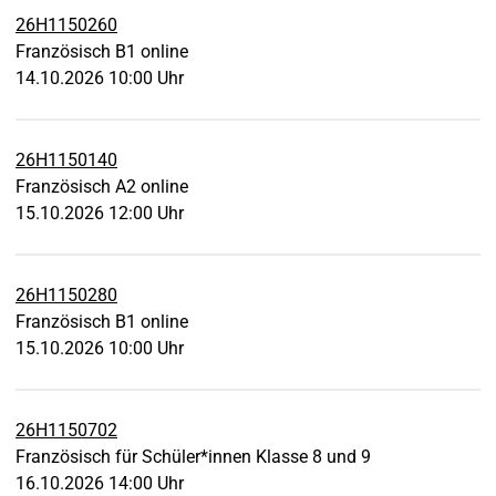
26H1150260
Französisch B1 online
14.10.2026 10:00 Uhr
26H1150140
Französisch A2 online
15.10.2026 12:00 Uhr
26H1150280
Französisch B1 online
15.10.2026 10:00 Uhr
26H1150702
Französisch für Schüler*innen Klasse 8 und 9
16.10.2026 14:00 Uhr