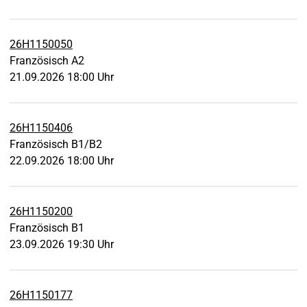
26H1150050
Französisch A2
21.09.2026 18:00 Uhr
26H1150406
Französisch B1/B2
22.09.2026 18:00 Uhr
26H1150200
Französisch B1
23.09.2026 19:30 Uhr
26H1150177