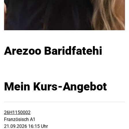
Arezoo Baridfatehi
Mein Kurs-Angebot
26H1150002
Französisch A1
21.09.2026 16:15 Uhr