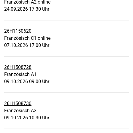
Französisch A2 online
24.09.2026 17:30 Uhr
26H1150620
Französisch C1 online
07.10.2026 17:00 Uhr
26H1508728
Französisch A1
09.10.2026 09:00 Uhr
26H1508730
Französisch A2
09.10.2026 10:30 Uhr