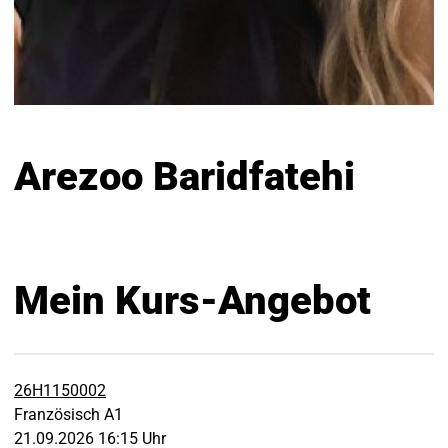
Arezoo Baridfatehi
Mein Kurs-Angebot
26H1150002
Französisch A1
21.09.2026 16:15 Uhr