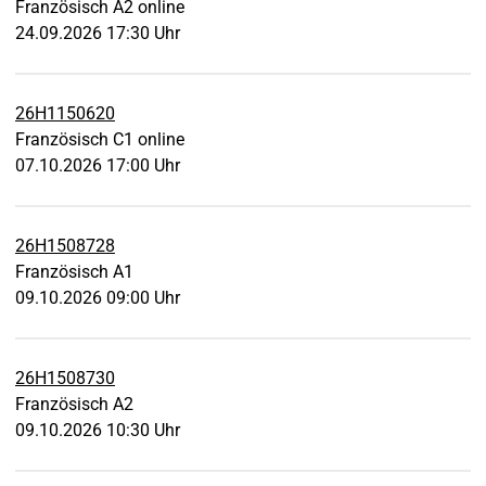
Französisch A2 online
24.09.2026 17:30 Uhr
26H1150620
Französisch C1 online
07.10.2026 17:00 Uhr
26H1508728
Französisch A1
09.10.2026 09:00 Uhr
26H1508730
Französisch A2
09.10.2026 10:30 Uhr