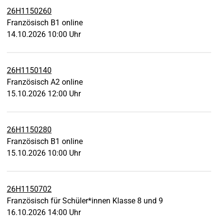
26H1150260
Französisch B1 online
14.10.2026 10:00 Uhr
26H1150140
Französisch A2 online
15.10.2026 12:00 Uhr
26H1150280
Französisch B1 online
15.10.2026 10:00 Uhr
26H1150702
Französisch für Schüler*innen Klasse 8 und 9
16.10.2026 14:00 Uhr