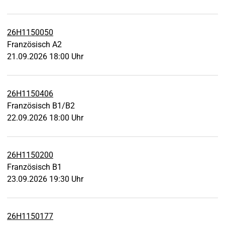
26H1150050
Französisch A2
21.09.2026 18:00 Uhr
26H1150406
Französisch B1/B2
22.09.2026 18:00 Uhr
26H1150200
Französisch B1
23.09.2026 19:30 Uhr
26H1150177