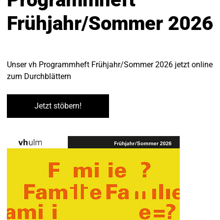
Frühjahr/Sommer 2026
Unser vh Programmheft Frühjahr/Sommer 2026 jetzt online
zum Durchblättern
Jetzt stöbern!