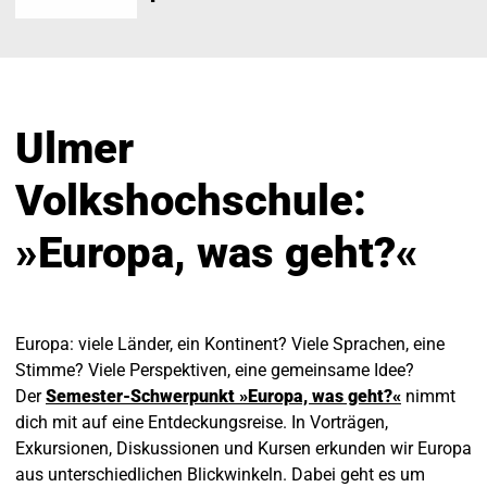
Ulmer
Volkshochschule:
»Europa, was geht?«
Europa: viele Länder, ein Kontinent? Viele Sprachen, eine
Stimme? Viele Perspektiven, eine gemeinsame Idee?
Der
Semester-Schwerpunkt »Europa, was geht?«
nimmt
dich mit auf eine Entdeckungsreise. In Vorträgen,
Exkursionen, Diskussionen und Kursen erkunden wir Europa
aus unterschiedlichen Blickwinkeln. Dabei geht es um