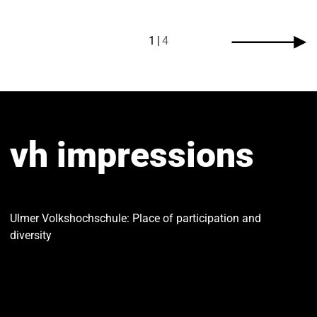
1
4
vh impressions
Ulmer Volkshochschule: Place of participation and
diversity