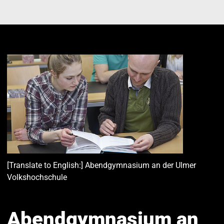
[Translate to English:] Abendgymnasium an der Ulmer
Volkshochschule
Abendgymnasium an