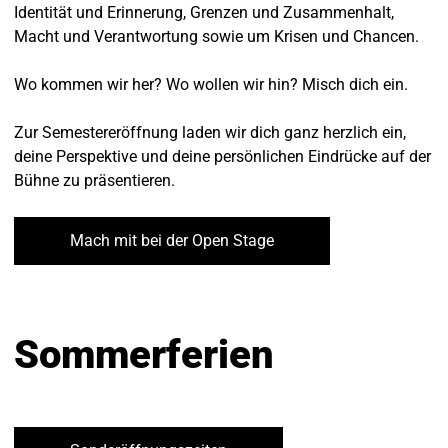
Identität und Erinnerung, Grenzen und Zusammenhalt,
Macht und Verantwortung sowie um Krisen und Chancen.
Wo kommen wir her? Wo wollen wir hin? Misch dich ein.
Zur Semestereröffnung laden wir dich ganz herzlich ein,
deine Perspektive und deine persönlichen Eindrücke auf der
Bühne zu präsentieren.
Mach mit bei der Open Stage
Sommerferien