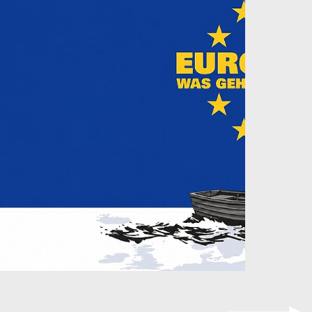
Digital &