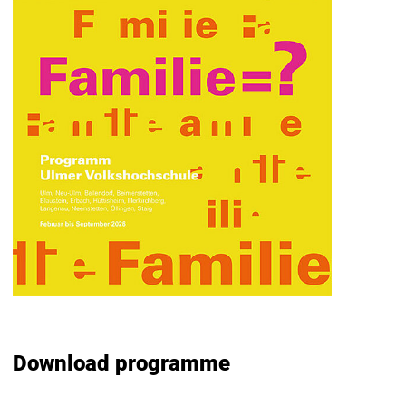
Download programme