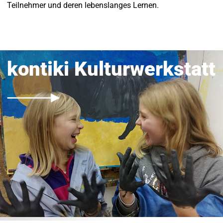
Teilnehmer und deren lebenslanges Lernen.
kontiki Kulturwerkstatt