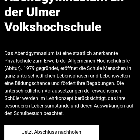
der Ulmer
Volkshochschule
Das Abendgymnasium ist eine staatlich anerkannte
Privatschule zum Erwerb der Allgemeinen Hochschulreife
(Abitur). 1979 gegründet, eröffnet die Schule Menschen in
ganz unterschiedlichen Lebensphasen und Lebenswelten
eine Bildungschance und fördert ihre Begabungen. Die
unterschiedlichen Voraussetzungen der erwachsenen
Schüler werden im Lehrkonzept berücksichtigt, das ihre
besonderen Lebensumstände und deren Auswirkungen auf
den Schulbesuch beachtet.
Jetzt Abschluss nachholen