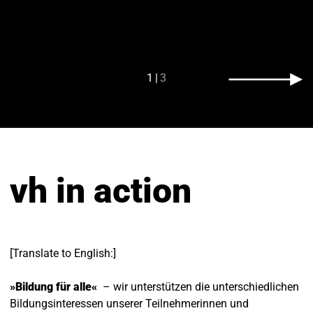
1
3
vh in action
[Translate to English:]
»Bildung für alle«
– wir unterstützen die unterschiedlichen
Bildungsinteressen unserer Teilnehmerinnen und