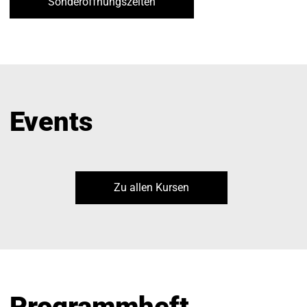
Sonderöffnungszeiten
Events
Zu allen Kursen
Programmheft