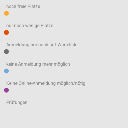
noch freie Plätze
nur noch wenige Plätze
Anmeldung nur noch auf Warteliste
keine Anmeldung mehr möglich
Keine Online-Anmeldung möglich/nötig
Prüfungen