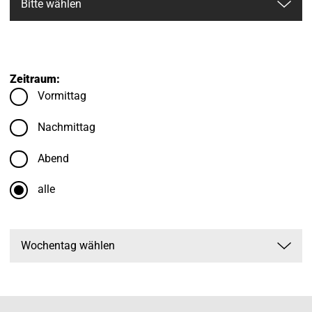
Zeitraum:
Vormittag
Nachmittag
Abend
alle