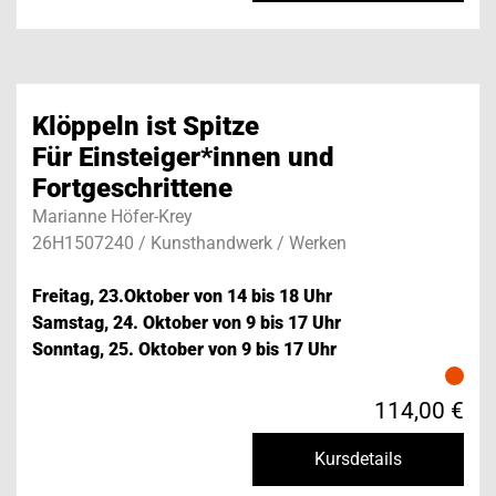
Klöppeln ist Spitze
Für Einsteiger*innen und
Fortgeschrittene
Marianne Höfer-Krey
26H1507240 / Kunsthandwerk / Werken
Freitag, 23.Oktober von 14 bis 18 Uhr
Samstag, 24. Oktober von 9 bis 17 Uhr
Sonntag, 25. Oktober von 9 bis 17 Uhr
114,00 €
Kursdetails