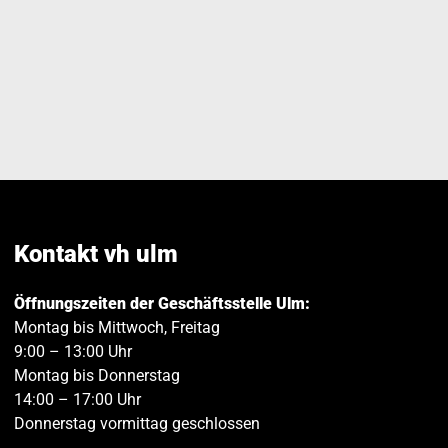
Kontakt vh ulm
Öffnungszeiten der Geschäftsstelle Ulm:
Montag bis Mittwoch, Freitag
9:00 – 13:00 Uhr
Montag bis Donnerstag
14:00 – 17:00 Uhr
Donnerstag vormittag geschlossen