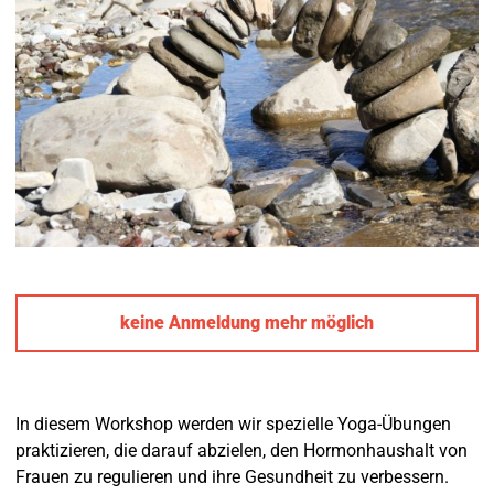
keine Anmeldung mehr möglich
In diesem Workshop werden wir spezielle Yoga-Übungen
praktizieren, die darauf abzielen, den Hormonhaushalt von
Frauen zu regulieren und ihre Gesundheit zu verbessern.