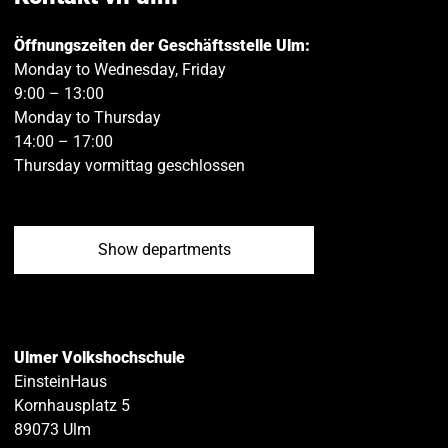
Öffnungszeiten der Geschäftsstelle Ulm:
Monday to Wednesday, Friday
9:00 – 13:00
Monday to Thursday
14:00 – 17:00
Thursday vormittag geschlossen
Show departments
Ulmer Volkshochschule
EinsteinHaus
Kornhausplatz 5
89073
Ulm