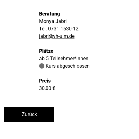
Beratung
Monya Jabri
Tel. 0731 1530-12
jabri@vh-ulm.de
Plätze
ab 5 Teilnehmer*innen
Kurs abgeschlossen
Preis
30,00 €
Zurück