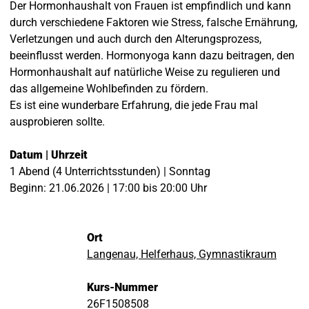
Der Hormonhaushalt von Frauen ist empfindlich und kann
durch verschiedene Faktoren wie Stress, falsche Ernährung,
Verletzungen und auch durch den Alterungsprozess,
beeinflusst werden. Hormonyoga kann dazu beitragen, den
Hormonhaushalt auf natürliche Weise zu regulieren und
das allgemeine Wohlbefinden zu fördern.
Es ist eine wunderbare Erfahrung, die jede Frau mal
ausprobieren sollte.
Datum | Uhrzeit
1 Abend (4 Unterrichtsstunden) | Sonntag
Beginn: 21.06.2026 | 17:00 bis 20:00 Uhr
Ort
Langenau, Helferhaus, Gymnastikraum
Kurs-Nummer
26F1508508