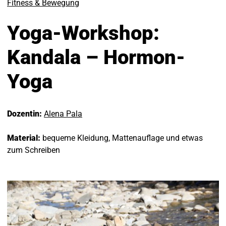
Fitness & Bewegung
Yoga-Workshop:
Kandala – Hormon-
Yoga
Dozentin:
Alena Pala
Material:
bequeme Kleidung, Mattenauflage und etwas
zum Schreiben