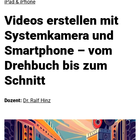
iPad & iPhone
Videos erstellen mit
Systemkamera und
Smartphone – vom
Drehbuch bis zum
Schnitt
Dozent:
Dr. Ralf Hinz