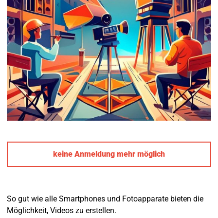
keine Anmeldung mehr möglich
So gut wie alle Smartphones und Fotoapparate bieten die
Möglichkeit, Videos zu erstellen.