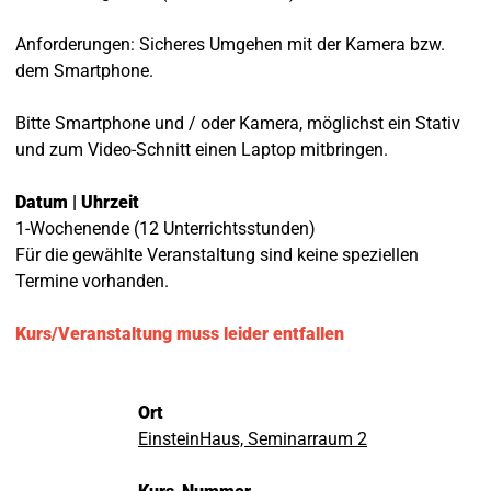
Anforderungen: Sicheres Umgehen mit der Kamera bzw.
dem Smartphone.
Bitte Smartphone und / oder Kamera, möglichst ein Stativ
und zum Video-Schnitt einen Laptop mitbringen.
Datum | Uhrzeit
1-Wochenende (12 Unterrichtsstunden)
Für die gewählte Veranstaltung sind keine speziellen
Termine vorhanden.
Kurs/Veranstaltung muss leider entfallen
Ort
EinsteinHaus, Seminarraum 2