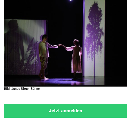
Bild: Junge Ulmer Bühne
Jetzt anmelden