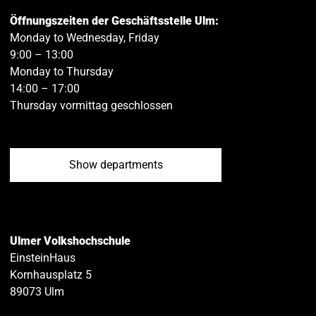
Öffnungszeiten der Geschäftsstelle Ulm:
Monday to Wednesday, Friday
9:00 – 13:00
Monday to Thursday
14:00 – 17:00
Thursday vormittag geschlossen
Show departments
Ulmer Volkshochschule
EinsteinHaus
Kornhausplatz 5
89073
Ulm