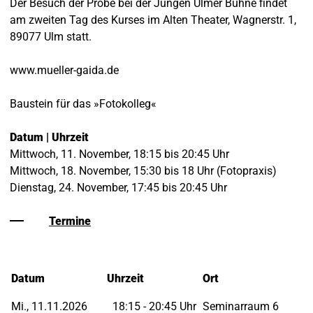
Der Besuch der Probe bei der Jungen Ulmer Bühne findet
am zweiten Tag des Kurses im Alten Theater, Wagnerstr. 1,
89077 Ulm statt.
www.mueller-gaida.de
Baustein für das »Fotokolleg«
Datum | Uhrzeit
Mittwoch, 11. November, 18:15 bis 20:45 Uhr
Mittwoch, 18. November, 15:30 bis 18 Uhr (Fotopraxis)
Dienstag, 24. November, 17:45 bis 20:45 Uhr
Termine
Datum
Uhrzeit
Ort
Mi., 11.11.2026
18:15 - 20:45 Uhr
Seminarraum 6