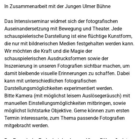
In Zusammenarbeit mit der Jungen Ulmer Bühne
Das Intensivseminar widmet sich der fotografischen
Auseinandersetzung mit Bewegung und Theater. Jede
schauspielerische Darstellung ist eine flüchtige Kunstform,
die nur mit bildnerischen Medien festgehalten werden kann.
Wir möchten die Kraft und die Magie der
schauspielerischen Ausdrucksformen sowie der
Inszenierung in unseren Fotografien sichtbar machen, um
damit bleibende visuelle Erinnerungen zu schaffen. Dabei
kann mit unterschiedlichen fotografischen
Darstellungsmöglichkeiten experimentiert werden.
Bitte Kamera (mit möglichst leisem Auslösegeräusch) mit
manuellen Einstellungsmöglichkeiten mitbringen, sowie
möglichst lichtstarke Objektive. Gerne können zum ersten
Termin interessante, zum Thema passende Fotografien
mitgebracht werden.