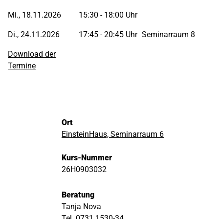
Mi., 18.11.2026
15:30 - 18:00 Uhr
Di., 24.11.2026
17:45 - 20:45 Uhr
Seminarraum 8
Download der
Termine
Ort
EinsteinHaus, Seminarraum 6
Kurs-Nummer
26H0903032
Beratung
Tanja Nova
Tel. 0731 1530-34