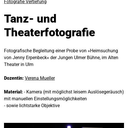
Fotografie Vertiefung
Tanz- und
Theaterfotografie
Fotografische Begleitung einer Probe von »Heimsuchung
von Jenny Erpenbeck« der Jungen Ulmer Bühne, im Alten
Theater in Ulm
Dozentin:
Verena Mueller
Material:
- Kamera (mit möglichst leisem Auslösegeräusch)
mit manuellen Einstellungsmöglichkeiten
- sowie lichtstarke Objektive