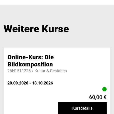
Weitere Kurse
Online-Kurs: Die
Bildkomposition
26H1511223 / Kultur & Gestalten
20.09.2026 - 18.10.2026
60,00 €
Kursdetails