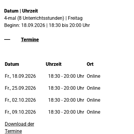
Datum | Uhrzeit
4-mal (8 Unterrichtsstunden) | Freitag
Beginn: 18.09.2026 | 18:30 bis 20:00 Uhr
Termine
Datum
Uhrzeit
Ort
Fr., 18.09.2026
18:30 - 20:00 Uhr
Online
Fr., 25.09.2026
18:30 - 20:00 Uhr
Online
Fr., 02.10.2026
18:30 - 20:00 Uhr
Online
Fr., 09.10.2026
18:30 - 20:00 Uhr
Online
Download der
Termine