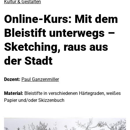
Kultur & Gestalten
Online-Kurs: Mit dem
Bleistift unterwegs –
Sketching, raus aus
der Stadt
Dozent:
Paul Ganzenmiller
Material:
Bleistifte in verschiedenen Härtegraden, weißes
Papier und/oder Skizzenbuch