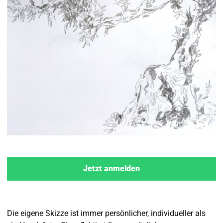
Jetzt anmelden
Die eigene Skizze ist immer persönlicher, individueller als