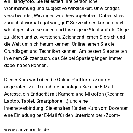
ein Handyfoto. Sie reflektiert Ihre persönliche
Wahrnehmung und subjektive Wirklichkeit. Unwichtiges
verschwindet, Wichtiges wird hervorgehoben. Dabei ist es
zunächst einmal egal wie „gut“ Sie zeichnen können. Viel
wichtiger ist zu schauen und ihre eigene Sicht auf die Dinge
zu klären und zu verstehen. Zeichnend lernen Sie sich und
die Welt um sich herum kennen. Online lernen Sie die
Grundlagen und Techniken kennen. Am besten Sie arbeiten
in einem Skizzenbuch, das Sie bei Spaziergängen immer
dabei haben können.
Dieser Kurs wird über die Online-Plattform »Zoom«
angeboten. Zur Teilnahme benötigen Sie eine E-Mail-
Adresse, ein Endgerät mit Kamera und Mikrofon (Rechner,
Laptop, Tablet, Smartphone ...) und eine
Internetverbindung. Sie erhalten für den Kurs vom Dozenten
eine Einladung per E-Mail für den Unterricht per »Zoom«.
www.ganzenmiller.de