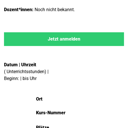
Dozent*innen:
Noch nicht bekannt.
Jetzt anmelden
Datum | Uhrzeit
( Unterrichtsstunden) |
Beginn: | bis Uhr
Ort
Kurs-Nummer
Plätze