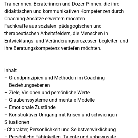
Trainerinnen, Beraterinnen und Dozent*innen, die ihre
didaktischen und kommunikativen Kompetenzen durch
Coaching-Ansätze erweitern möchten.
Fachkräfte aus sozialen, pädagogischen und
therapeutischen Arbeitsfeldern, die Menschen in
Entwicklungs- und Veränderungsprozessen begleiten und
ihre Beratungskompetenz vertiefen möchten.
Inhalt
– Grundprinzipien und Methoden im Coaching
– Beziehungsebenen
– Ziele, Visionen und persönliche Werte
– Glaubenssysteme und mentale Modelle
– Emotionale Zustände
– Konstruktiver Umgang mit Krisen und schwierigen
Situationen
- Charakter, Persönlichkeit und Selbstverwirklichung
– Persönliche Fähigkeiten, Talente und unbewusste