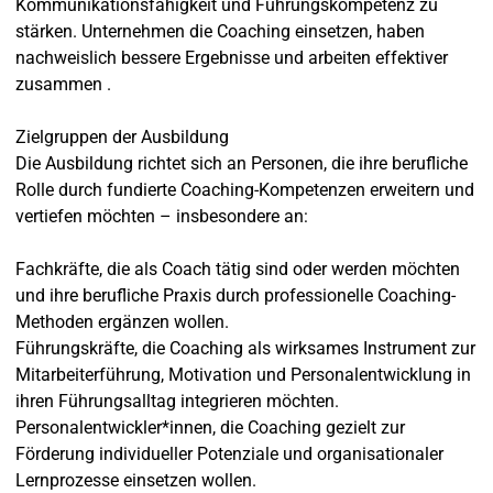
Kommunikationsfähigkeit und Führungskompetenz zu
stärken. Unternehmen die Coaching einsetzen, haben
nachweislich bessere Ergebnisse und arbeiten effektiver
zusammen .
Zielgruppen der Ausbildung
Die Ausbildung richtet sich an Personen, die ihre berufliche
Rolle durch fundierte Coaching-Kompetenzen erweitern und
vertiefen möchten – insbesondere an:
Fachkräfte, die als Coach tätig sind oder werden möchten
und ihre berufliche Praxis durch professionelle Coaching-
Methoden ergänzen wollen.
Führungskräfte, die Coaching als wirksames Instrument zur
Mitarbeiterführung, Motivation und Personalentwicklung in
ihren Führungsalltag integrieren möchten.
Personalentwickler*innen, die Coaching gezielt zur
Förderung individueller Potenziale und organisationaler
Lernprozesse einsetzen wollen.