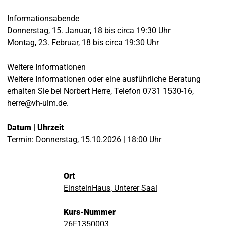
Informationsabende
Donnerstag, 15. Januar, 18 bis circa 19:30 Uhr
Montag, 23. Februar, 18 bis circa 19:30 Uhr
Weitere Informationen
Weitere Informationen oder eine ausführliche Beratung
erhalten Sie bei Norbert Herre, Telefon 0731 1530-16,
herre@vh-ulm.de.
Datum | Uhrzeit
Termin: Donnerstag, 15.10.2026 | 18:00 Uhr
Ort
EinsteinHaus, Unterer Saal
Kurs-Nummer
26F1350003