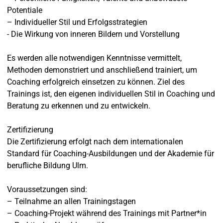
Potentiale
– Individueller Stil und Erfolgsstrategien
- Die Wirkung von inneren Bildern und Vorstellung
Es werden alle notwendigen Kenntnisse vermittelt,
Methoden demonstriert und anschließend trainiert, um
Coaching erfolgreich einsetzen zu können. Ziel des
Trainings ist, den eigenen individuellen Stil in Coaching und
Beratung zu erkennen und zu entwickeln.
Zertifizierung
Die Zertifizierung erfolgt nach dem internationalen
Standard für Coaching-Ausbildungen und der Akademie für
berufliche Bildung Ulm.
Voraussetzungen sind:
– Teilnahme an allen Trainingstagen
– Coaching-Projekt während des Trainings mit Partner*in