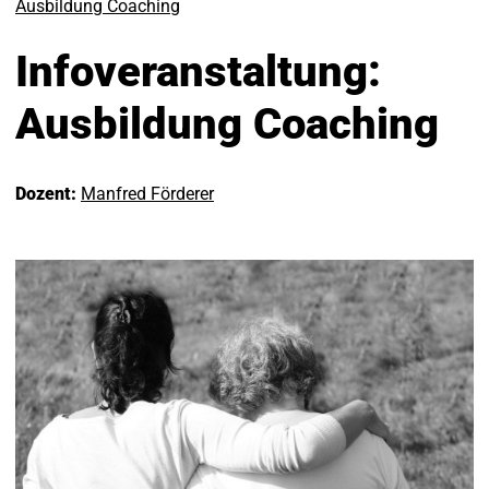
Ausbildung Coaching
Infoveranstaltung:
Ausbildung Coaching
Dozent:
Manfred Förderer