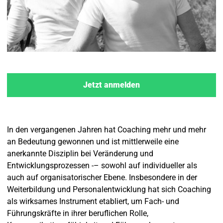
Jetzt anmelden
In den vergangenen Jahren hat Coaching mehr und mehr
an Bedeutung gewonnen und ist mittlerweile eine
anerkannte Disziplin bei Veränderung und
Entwicklungsprozessen -– sowohl auf individueller als
auch auf organisatorischer Ebene. Insbesondere in der
Weiterbildung und Personalentwicklung hat sich Coaching
als wirksames Instrument etabliert, um Fach- und
Führungskräfte in ihrer beruflichen Rolle,