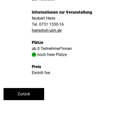
Informationen zur Veranstaltung
Norbert Herre
Tel. 0731 1530-16
herre@vh-ulm.de
Plätze
ab 0 Teilnehmer*innen
noch freie Plätze
Preis
Eintritt frei
Zurück