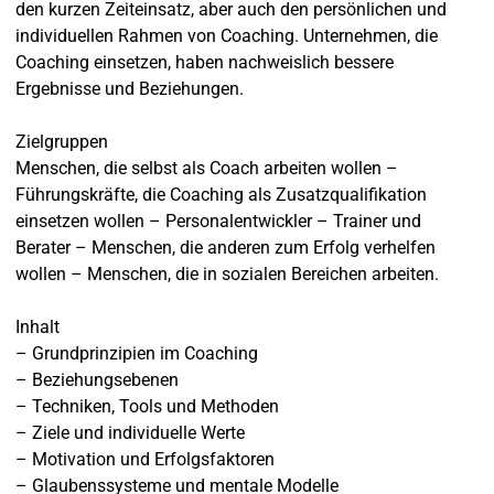
den kurzen Zeiteinsatz, aber auch den persönlichen und
individuellen Rahmen von Coaching. Unternehmen, die
Coaching einsetzen, haben nachweislich bessere
Ergebnisse und Beziehungen.
Zielgruppen
Menschen, die selbst als Coach arbeiten wollen –
Führungskräfte, die Coaching als Zusatzqualifikation
einsetzen wollen – Personalentwickler – Trainer und
Berater – Menschen, die anderen zum Erfolg verhelfen
wollen – Menschen, die in sozialen Bereichen arbeiten.
Inhalt
– Grundprinzipien im Coaching
– Beziehungsebenen
– Techniken, Tools und Methoden
– Ziele und individuelle Werte
– Motivation und Erfolgsfaktoren
– Glaubenssysteme und mentale Modelle