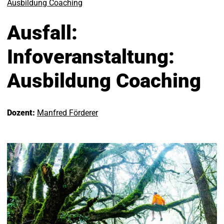
Ausbildung Coaching
Ausfall:
Infoveranstaltung:
Ausbildung Coaching
Dozent:
Manfred Förderer