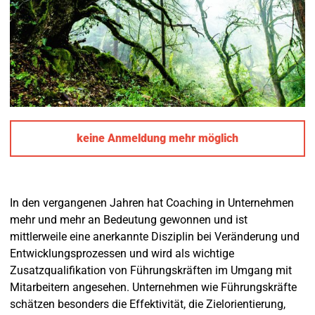
keine Anmeldung mehr möglich
In den vergangenen Jahren hat Coaching in Unternehmen
mehr und mehr an Bedeutung gewonnen und ist
mittlerweile eine anerkannte Disziplin bei Veränderung und
Entwicklungsprozessen und wird als wichtige
Zusatzqualifikation von Führungskräften im Umgang mit
Mitarbeitern angesehen. Unternehmen wie Führungskräfte
schätzen besonders die Effektivität, die Zielorientierung,