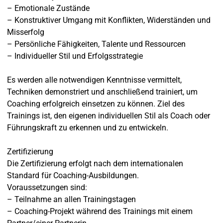
– Emotionale Zustände
– Konstruktiver Umgang mit Konflikten, Widerständen und
Misserfolg
– Persönliche Fähigkeiten, Talente und Ressourcen
– Individueller Stil und Erfolgsstrategie
Es werden alle notwendigen Kenntnisse vermittelt,
Techniken demonstriert und anschließend trainiert, um
Coaching erfolgreich einsetzen zu können. Ziel des
Trainings ist, den eigenen individuellen Stil als Coach oder
Führungskraft zu erkennen und zu entwickeln.
Zertifizierung
Die Zertifizierung erfolgt nach dem internationalen
Standard für Coaching-Ausbildungen.
Voraussetzungen sind:
– Teilnahme an allen Trainingstagen
– Coaching-Projekt während des Trainings mit einem