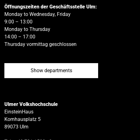
Öffnungszeiten der Geschäftsstelle Ulm:
Monday to Wednesday, Friday
9:00 – 13:00
Monday to Thursday
14:00 – 17:00
Thursday vormittag geschlossen
Show departments
Ulmer Volkshochschule
EinsteinHaus
Kornhausplatz 5
89073
Ulm