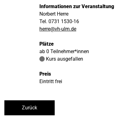
Informationen zur Veranstaltung
Norbert Herre
Tel. 0731 1530-16
herre@vh-ulm.de
Plätze
ab 0 Teilnehmer*innen
Kurs ausgefallen
Preis
Eintritt frei
Zurück