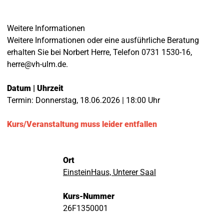
Weitere Informationen
Weitere Informationen oder eine ausführliche Beratung
erhalten Sie bei Norbert Herre, Telefon 0731 1530-16,
herre@vh-ulm.de.
Datum | Uhrzeit
Termin: Donnerstag, 18.06.2026 | 18:00 Uhr
Kurs/Veranstaltung muss leider entfallen
Ort
EinsteinHaus, Unterer Saal
Kurs-Nummer
26F1350001