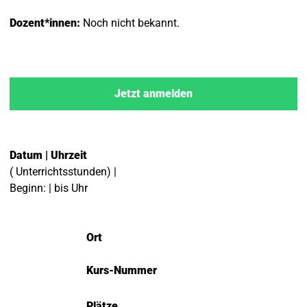
Dozent*innen:
Noch nicht bekannt.
Jetzt anmelden
Datum | Uhrzeit
( Unterrichtsstunden) |
Beginn: | bis Uhr
Ort
Kurs-Nummer
Plätze