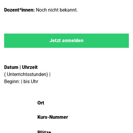
Dozent*innen:
Noch nicht bekannt.
Jetzt anmelden
Datum | Uhrzeit
( Unterrichtsstunden) |
Beginn: | bis Uhr
Ort
Kurs-Nummer
Plätze