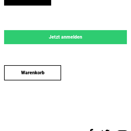
Jetzt anmelden
Warenkorb