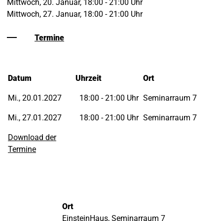
Mittwoch, 20. Januar, 18:00 - 21:00 Uhr
Mittwoch, 27. Januar, 18:00 - 21:00 Uhr
Termine
Datum
Uhrzeit
Ort
Mi., 20.01.2027
18:00 - 21:00 Uhr
Seminarraum 7
Mi., 27.01.2027
18:00 - 21:00 Uhr
Seminarraum 7
Download der
Termine
Ort
EinsteinHaus, Seminarraum 7