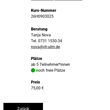
Kurs-Nummer
26H0903025
Beratung
Tanja Nova
Tel. 0731 1530-34
nova@vh-ulm.de
Plätze
ab 5 Teilnehmer*innen
noch freie Plätze
Preis
75,00 €
Zurück