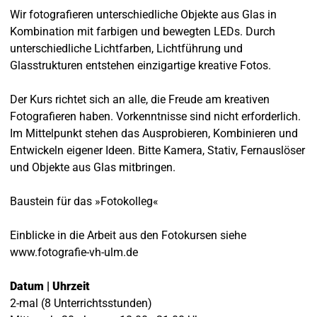
Wir fotografieren unterschiedliche Objekte aus Glas in
Kombination mit farbigen und bewegten LEDs. Durch
unterschiedliche Lichtfarben, Lichtführung und
Glasstrukturen entstehen einzigartige kreative Fotos.
Der Kurs richtet sich an alle, die Freude am kreativen
Fotografieren haben. Vorkenntnisse sind nicht erforderlich.
Im Mittelpunkt stehen das Ausprobieren, Kombinieren und
Entwickeln eigener Ideen. Bitte Kamera, Stativ, Fernauslöser
und Objekte aus Glas mitbringen.
Baustein für das »Fotokolleg«
Einblicke in die Arbeit aus den Fotokursen siehe
www.fotografie-vh-ulm.de
Datum | Uhrzeit
2-mal (8 Unterrichtsstunden)