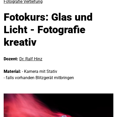
Fotografie Vertiefung
Fotokurs: Glas und
Licht - Fotografie
kreativ
Dozent:
Dr. Ralf Hinz
Material:
- Kamera mit Stativ
- falls vorhanden Blitzgerät mitbringen