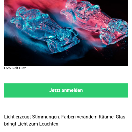
Foto: Ralf Hinz
Jetzt anmelden
Licht erzeugt Stimmungen. Farben verändern Räume. Glas
bringt Licht zum Leuchten.