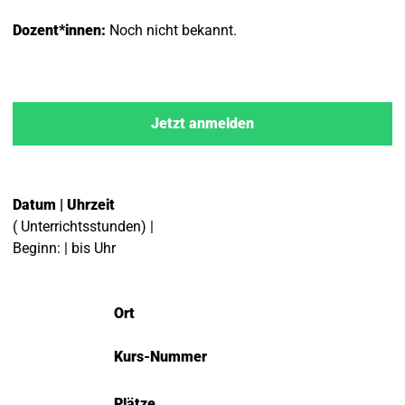
Dozent*innen:
Noch nicht bekannt.
Jetzt anmelden
Datum | Uhrzeit
( Unterrichtsstunden) |
Beginn: | bis Uhr
Ort
Kurs-Nummer
Plätze