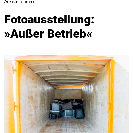
Ausstellungen
Fotoausstellung:
»Außer Betrieb«