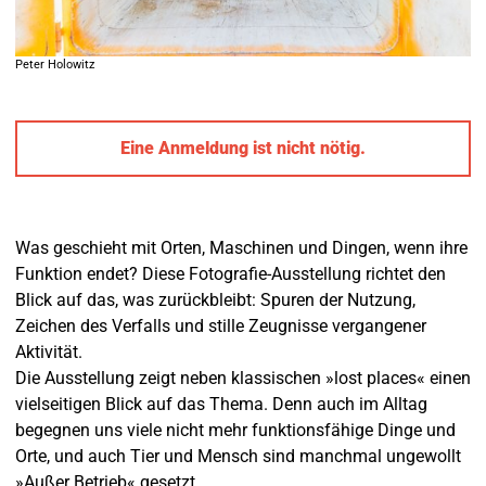
Peter Holowitz
Eine Anmeldung ist nicht nötig.
Was geschieht mit Orten, Maschinen und Dingen, wenn ihre
Funktion endet? Diese Fotografie-Ausstellung richtet den
Blick auf das, was zurückbleibt: Spuren der Nutzung,
Zeichen des Verfalls und stille Zeugnisse vergangener
Aktivität.
Die Ausstellung zeigt neben klassischen »lost places« einen
vielseitigen Blick auf das Thema. Denn auch im Alltag
begegnen uns viele nicht mehr funktionsfähige Dinge und
Orte, und auch Tier und Mensch sind manchmal ungewollt
»Außer Betrieb« gesetzt.