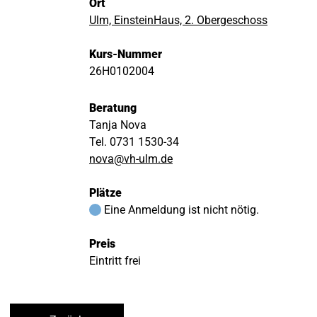
Ort
Ulm, EinsteinHaus, 2. Obergeschoss
Kurs-Nummer
26H0102004
Beratung
Tanja Nova
Tel. 0731 1530-34
nova@vh-ulm.de
Plätze
Eine Anmeldung ist nicht nötig.
Preis
Eintritt frei