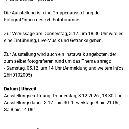
Die Ausstellung ist eine Gruppenausstellung der
Fotograf*innen des »vh Fotoforums«.
Zur Vernissage am Donnerstag, 3.12. um 18:30 Uhr wird es
eine Einführung, Live-Musik und Getränke geben.
Zur Ausstellung wird auch ein Instawalk angeboten, der
zum selber fotografieren rund um das Thema anregt:
- Samstag, 05.12. um 14 Uhr (Anmeldung und weitere Infos:
26H0102005)
Datum | Uhrzeit
Ausstellungseröffnung: Donnerstag, 3.12.2026., 18:30 Uhr.
Ausstellungsdauer: 3.12.. bis 30..1. werktags 8 bis 21 Uhr,
Sa 8 bis 14 Uhr.