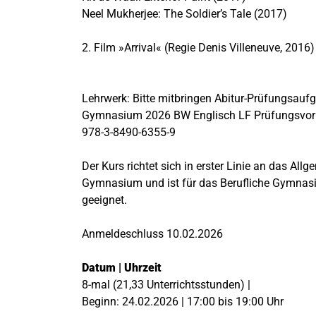
Neel Mukherjee: The Soldier’s Tale (2017)
2. Film »Arrival« (Regie Denis Villeneuve, 2016)
Lehrwerk: Bitte mitbringen Abitur-Prüfungsauf
Gymnasium 2026 BW Englisch LF Prüfungsvor
978-3-8490-6355-9
Der Kurs richtet sich in erster Linie an das All
Gymnasium und ist für das Berufliche Gymnas
geeignet.
Anmeldeschluss 10.02.2026
Datum | Uhrzeit
8-mal (21,33 Unterrichtsstunden) |
Beginn: 24.02.2026 | 17:00 bis 19:00 Uhr