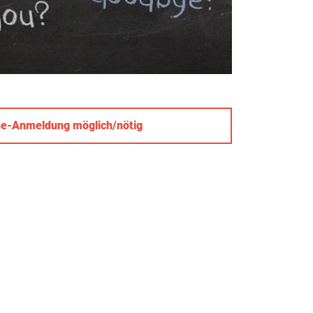
ne-Anmeldung möglich/nötig