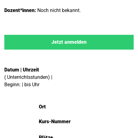
Dozent*innen:
Noch nicht bekannt.
Jetzt anmelden
Datum | Uhrzeit
( Unterrichtsstunden) |
Beginn: | bis Uhr
Ort
Kurs-Nummer
Plätze