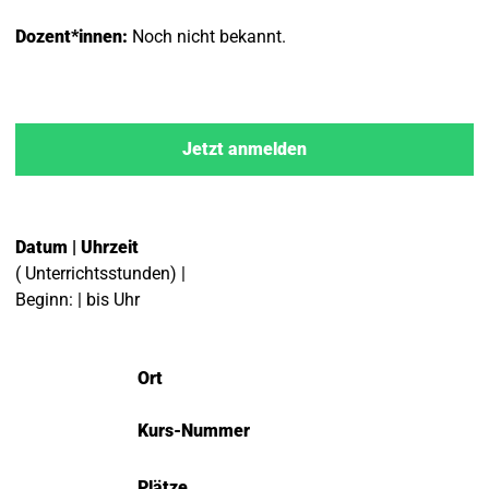
Dozent*innen:
Noch nicht bekannt.
Jetzt anmelden
Datum | Uhrzeit
( Unterrichtsstunden) |
Beginn: | bis Uhr
Ort
Kurs-Nummer
Plätze