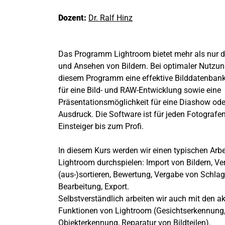
Dozent:
Dr. Ralf Hinz
Das Programm Lightroom bietet mehr als nur 
und Ansehen von Bildern. Bei optimaler Nutzun
diesem Programm eine effektive Bilddatenbank
für eine Bild- und RAW-Entwicklung sowie eine
Präsentationsmöglichkeit für eine Diashow ode
Ausdruck. Die Software ist für jeden Fotografe
Einsteiger bis zum Profi.
In diesem Kurs werden wir einen typischen Arbe
Lightroom durchspielen: Import von Bildern, Ve
(aus-)sortieren, Bewertung, Vergabe von Schlag
Bearbeitung, Export.
Selbstverständlich arbeiten wir auch mit den ak
Funktionen von Lightroom (Gesichtserkennung
Objekterkennung, Reparatur von Bildteilen).