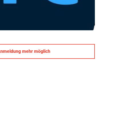
Anmeldung mehr möglich