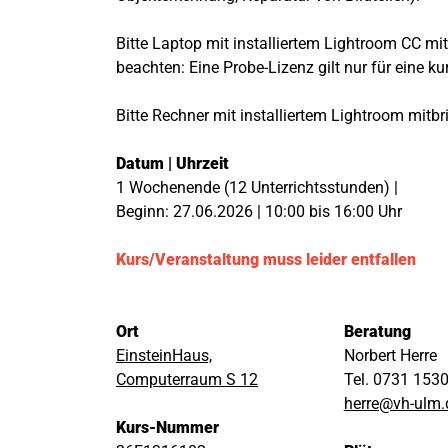
Bitte Laptop mit installiertem Lightroom CC mit
beachten: Eine Probe-Lizenz gilt nur für eine kur
Bitte Rechner mit installiertem Lightroom mitbr
Datum | Uhrzeit
1 Wochenende (12 Unterrichtsstunden) |
Beginn: 27.06.2026 | 10:00 bis 16:00 Uhr
Kurs/Veranstaltung muss leider entfallen
Ort
Beratung
EinsteinHaus,
Norbert Herre
Computerraum S 12
Tel. 0731 153
herre@vh-ulm.
Kurs-Nummer