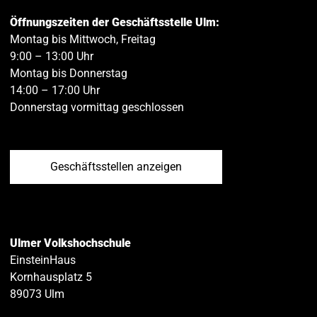
Öffnungszeiten der Geschäftsstelle Ulm:
Montag bis Mittwoch, Freitag
9:00 – 13:00 Uhr
Montag bis Donnerstag
14:00 – 17:00 Uhr
Donnerstag vormittag geschlossen
Geschäftsstellen anzeigen
Ulmer Volkshochschule
EinsteinHaus
Kornhausplatz 5
89073
Ulm