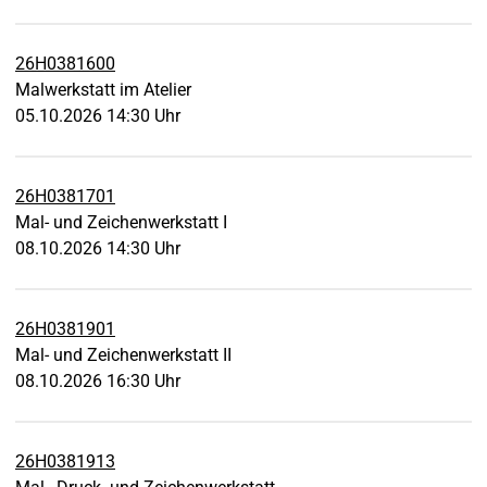
26H0381600
Malwerkstatt im Atelier
05.10.2026 14:30 Uhr
26H0381701
Mal- und Zeichenwerkstatt I
08.10.2026 14:30 Uhr
26H0381901
Mal- und Zeichenwerkstatt II
08.10.2026 16:30 Uhr
26H0381913