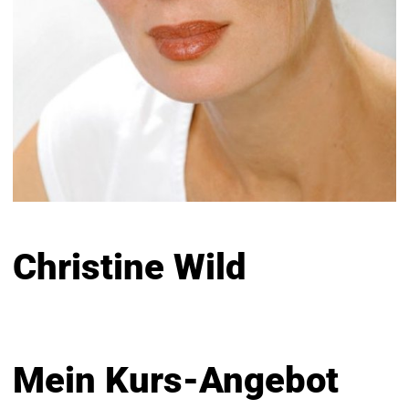
Christine Wild
Mein Kurs-Angebot