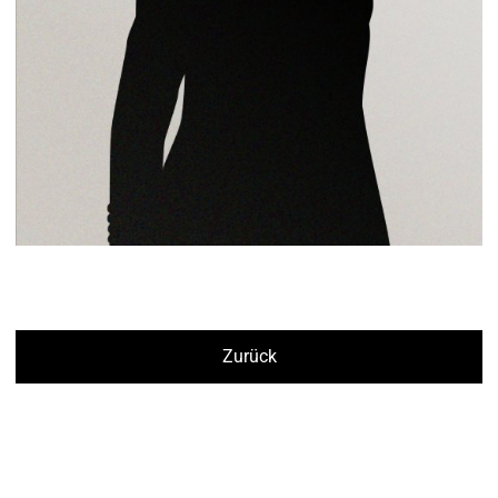
Zurück