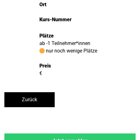
Ort
Kurs-Nummer
Plätze
ab -1 Teilnehmer*innen
nur noch wenige Plätze
Preis
€
Zurück