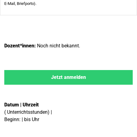
Dozent*innen:
Noch nicht bekannt.
Jetzt anmelden
Datum | Uhrzeit
( Unterrichtsstunden) |
Beginn: | bis Uhr