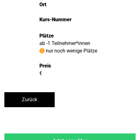
Ort
Kurs-Nummer
Plätze
ab -1 Teilnehmer*innen
nur noch wenige Plätze
Preis
€
Zurück