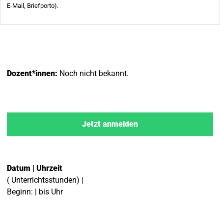
Dozent*innen:
Noch nicht bekannt.
Jetzt anmelden
Datum | Uhrzeit
( Unterrichtsstunden) |
Beginn: | bis Uhr