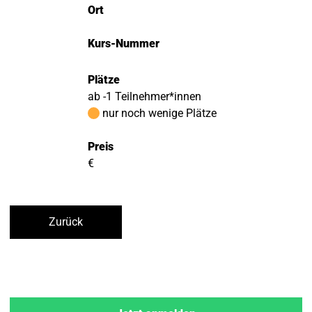
Ort
Kurs-Nummer
Plätze
ab -1 Teilnehmer*innen
nur noch wenige Plätze
Preis
€
Zurück