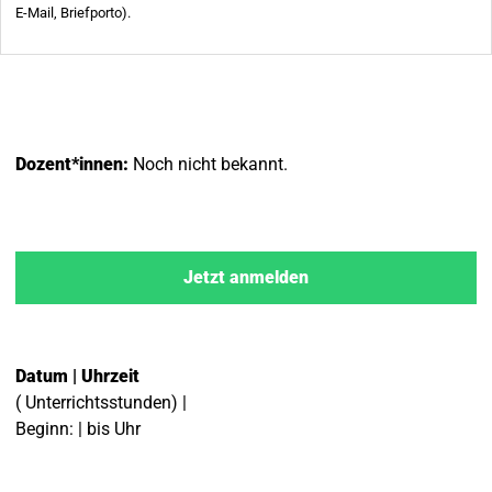
Dozent*innen:
Noch nicht bekannt.
Jetzt anmelden
Datum | Uhrzeit
( Unterrichtsstunden) |
Beginn: | bis Uhr