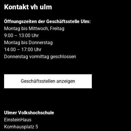
teilen
teilen
Kontakt vh ulm
Öffnungszeiten der Geschäftsstelle Ulm:
Montag bis Mittwoch, Freitag
9:00 – 13:00 Uhr
Montag bis Donnerstag
14:00 – 17:00 Uhr
Donnerstag vormittag geschlossen
Geschäftsstellen anzeigen
Ulmer Volkshochschule
EinsteinHaus
Kornhausplatz 5