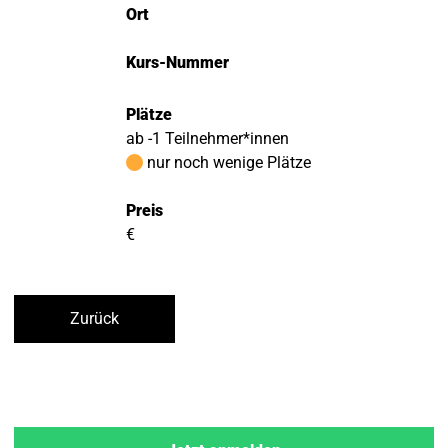
Ort
Kurs-Nummer
Plätze
ab -1 Teilnehmer*innen
nur noch wenige Plätze
Preis
€
Zurück