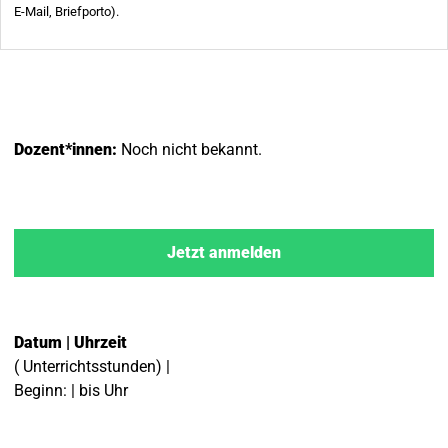
Dozent*innen:
Noch nicht bekannt.
Jetzt anmelden
Datum | Uhrzeit
( Unterrichtsstunden) |
Beginn: | bis Uhr