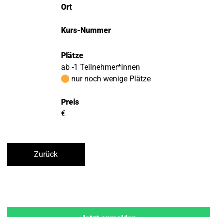
Ort
Kurs-Nummer
Plätze
ab -1 Teilnehmer*innen
nur noch wenige Plätze
Preis
€
Zurück