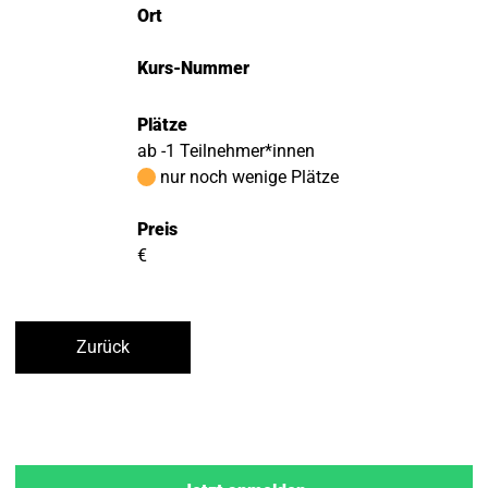
Ort
Kurs-Nummer
Plätze
ab -1 Teilnehmer*innen
nur noch wenige Plätze
Preis
€
Zurück