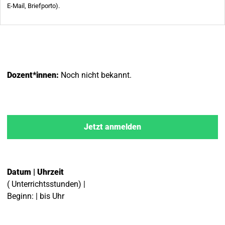
Dozent*innen:
Noch nicht bekannt.
Jetzt anmelden
Datum | Uhrzeit
( Unterrichtsstunden) |
Beginn: | bis Uhr