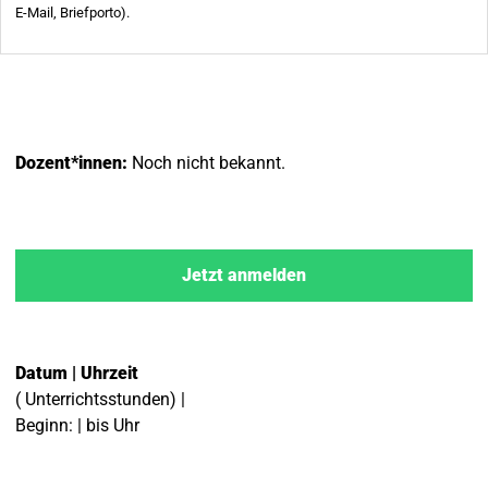
Dozent*innen:
Noch nicht bekannt.
Jetzt anmelden
Datum | Uhrzeit
( Unterrichtsstunden) |
Beginn: | bis Uhr