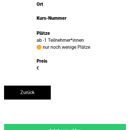
Ort
Kurs-Nummer
Plätze
ab -1 Teilnehmer*innen
nur noch wenige Plätze
Preis
€
Zurück