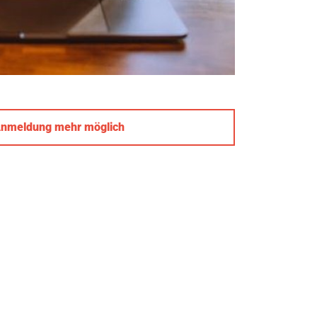
Anmeldung mehr möglich