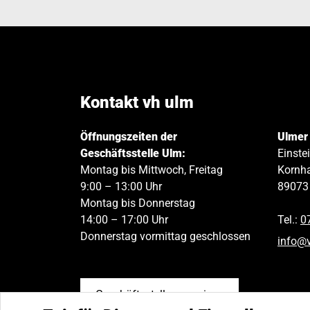
Kontakt vh ulm
Öffnungszeiten der
Ulmer
Geschäftsstelle Ulm:
Einste
Montag bis Mittwoch, Freitag
Kornha
9:00 – 13:00 Uhr
89073
Montag bis Donnerstag
14:00 – 17:00 Uhr
Tel.:
0
Donnerstag vormittag geschlossen
info
@
Geschäftsstellen anzeigen